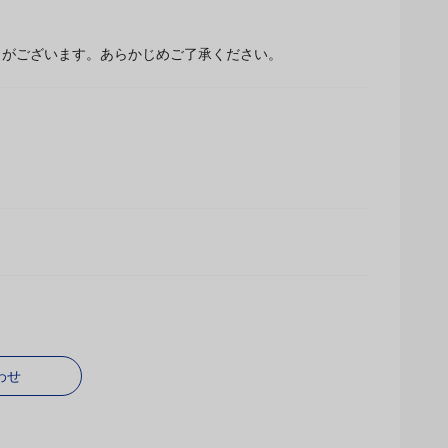
場合があります。※商品パッケージの指定はお受けでき
とがございます。あらかじめご了承ください。
わせ