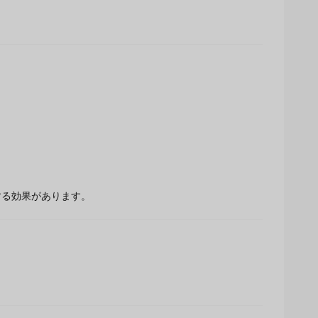
する効果があります。