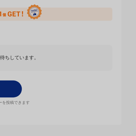
お待ちしています。
ーを投稿できます