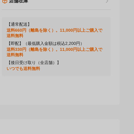
店舗在庫
【通常配送】
送料660円（離島を除く）。11,000円以上ご購入で
送料無料
【即配】（最低購入金額は税込2,200円）
送料330円（離島を除く）。11,000円以上ご購入で
送料無料
【後日受け取り（全店舗）】
いつでも送料無料