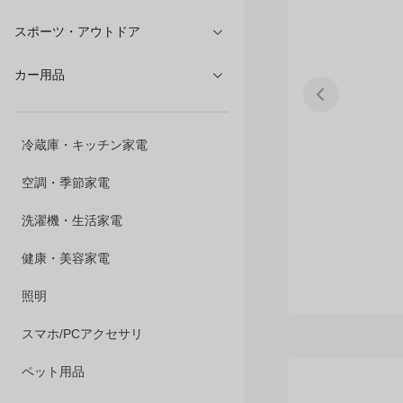
文具・オフィス
スポーツ・アウトドア
カー用品
冷蔵庫・キッチン家電
空調・季節家電
洗濯機・生活家電
健康・美容家電
照明
スマホ/PCアクセサリ