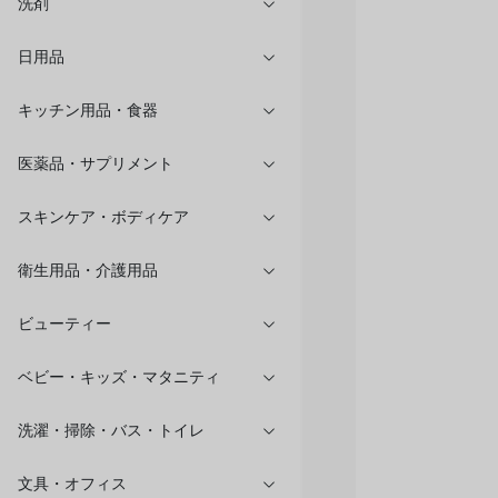
洗剤
日用品
キッチン用品・食器
医薬品・サプリメント
スキンケア・ボディケア
衛生用品・介護用品
ビューティー
ベビー・キッズ・マタニティ
洗濯・掃除・バス・トイレ