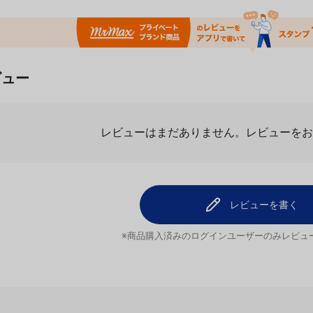
ビュー
レビューはまだありません。
レビューを
レビューを書く
※商品購入済みのログインユーザーのみ
レビュ