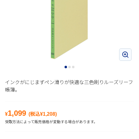
インクがにじまずペン滑りが快適な三色刷りルーズリーフ
帳簿。
1,099
¥
(税込¥
1,208
)
受取方法によって販売価格が変動する場合があります。