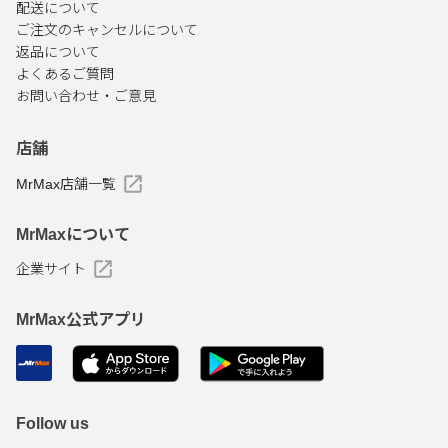
配送について
ご注文のキャンセルについて
返品について
よくあるご質問
お問い合わせ・ご意見
店舗
MrMax店舗一覧
MrMaxについて
企業サイト
MrMax公式アプリ
Follow us