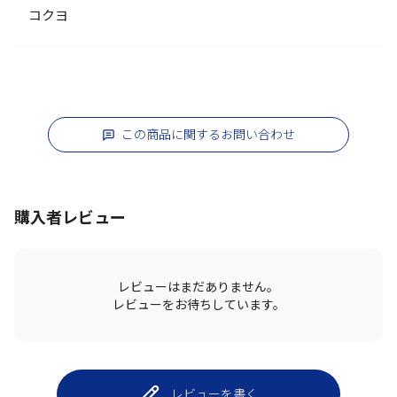
コクヨ
この商品に関するお問い合わせ
購入者レビュー
レビューはまだありません。
レビューをお待ちしています。
レビューを書く