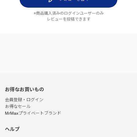
※商品購入済みのログインユーザーのみ
レビューを投稿できます
お得なお買いもの
会員登録・ログイン
お得なセール
MrMaxプライベートブランド
ヘルプ