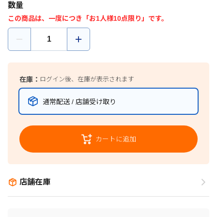
数量
この商品は、一度につき「お1人様10点限り」です。
在庫：
ログイン後、在庫が表示されます
通常配送 / 店舗受け取り
カートに追加
店舗在庫