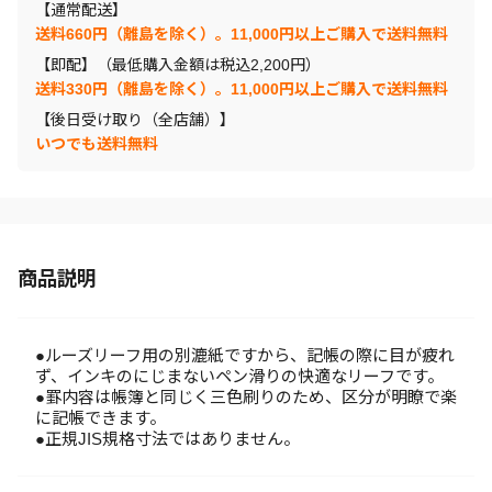
【通常配送】
送料660円（離島を除く）。11,000円以上ご購入で送料無料
【即配】（最低購入金額は税込2,200円）
送料330円（離島を除く）。11,000円以上ご購入で送料無料
【後日受け取り（全店舗）】
いつでも送料無料
商品説明
●ルーズリーフ用の別漉紙ですから、記帳の際に目が疲れ
ず、インキのにじまないペン滑りの快適なリーフです。
●罫内容は帳簿と同じく三色刷りのため、区分が明瞭で楽
に記帳できます。
●正規JIS規格寸法ではありません。