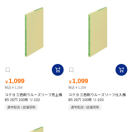
1,099
1,099
￥
￥
税込￥1,208
税込￥1,208
コクヨ 三色刷りルーズリーフ売上帳
コクヨ 三色刷りルーズリーフ仕入帳
B5 26穴 100枚 リ-102
B5 26穴 100枚 リ-103
通常配送 / 店舗受取
通常配送 / 店舗受取