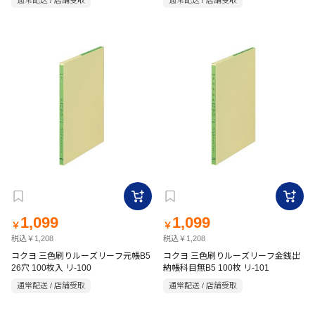
通常配送 / 店舗受取
通常配送 / 店舗受取
1,099
1,099
￥
￥
税込￥1,208
税込￥1,208
コクヨ 三色刷りルーズリーフ元帳B5
コクヨ 三色刷りルーズリーフ金銭出
26穴 100枚入 リ-100
納帳科目無B5 100枚 リ-101
通常配送 / 店舗受取
通常配送 / 店舗受取