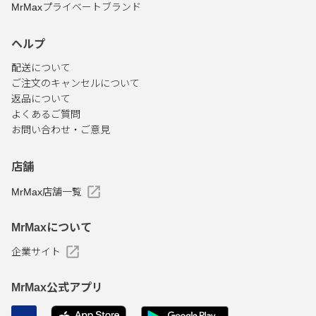
MrMaxプライベートブランド
ヘルプ
配送について
ご注文のキャンセルについて
返品について
よくあるご質問
お問い合わせ・ご意見
店舗
MrMax店舗一覧
MrMaxについて
企業サイト
MrMax公式アプリ