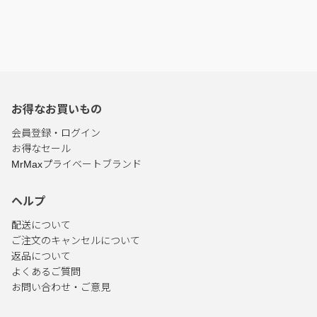
お得なお買いもの
会員登録・ログイン
お得なセール
MrMaxプライベートブランド
ヘルプ
配送について
ご注文のキャンセルについて
返品について
よくあるご質問
お問い合わせ・ご意見