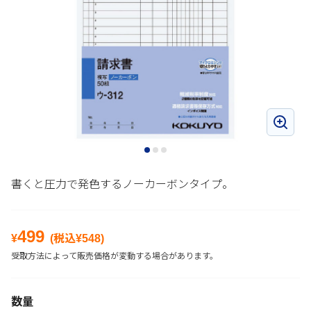
書くと圧力で発色するノーカーボンタイプ。
499
¥
(税込¥
548
)
受取方法によって販売価格が変動する場合があります。
数量