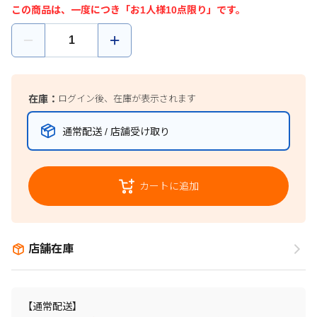
この商品は、一度につき「お1人様10点限り」です。
在庫：
ログイン後、在庫が表示されます
通常配送 / 店舗受け取り
カートに追加
店舗在庫
【通常配送】