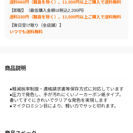
送料660円（離島を除く）。11,000円以上ご購入で送料無料
【即配】（最低購入金額は税込2,200円）
送料330円（離島を除く）。11,000円以上ご購入で送料無料
【後日受け取り（全店舗）】
いつでも送料無料
商品説明
●軽減税率制度・適格請求書等保存方式に対応しています
●圧力で発色し、手が汚れにくいノーカーボン紙タイプ。
書いてすぐにきれいでクリアな発色を実現します
●マイクロミシン目により、軽い力でサッと切れます。