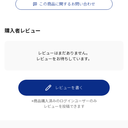
この商品に関するお問い合わせ
購入者レビュー
レビューはまだありません。
レビューをお待ちしています。
レビューを書く
※商品購入済みのログインユーザーのみ
レビューを投稿できます