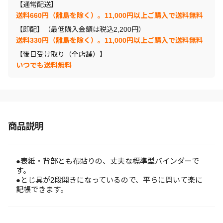
【通常配送】
送料660円（離島を除く）。11,000円以上ご購入で送料無料
【即配】（最低購入金額は税込2,200円）
送料330円（離島を除く）。11,000円以上ご購入で送料無料
【後日受け取り（全店舗）】
いつでも送料無料
商品説明
●表紙・背部とも布貼りの、丈夫な標準型バインダーで
す。
●とじ具が2段開きになっているので、平らに開いて楽に
記帳できます。