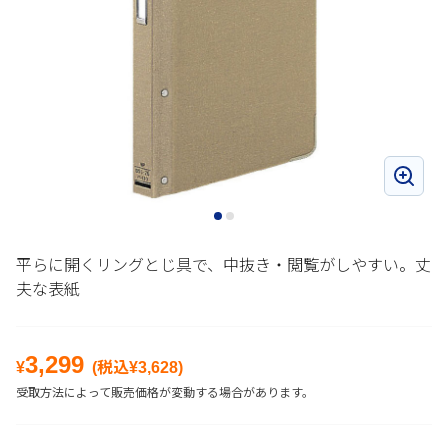
平らに開くリングとじ具で、中抜き・閲覧がしやすい。丈
夫な表紙
3,299
¥
(税込¥
3,628
)
受取方法によって販売価格が変動する場合があります。