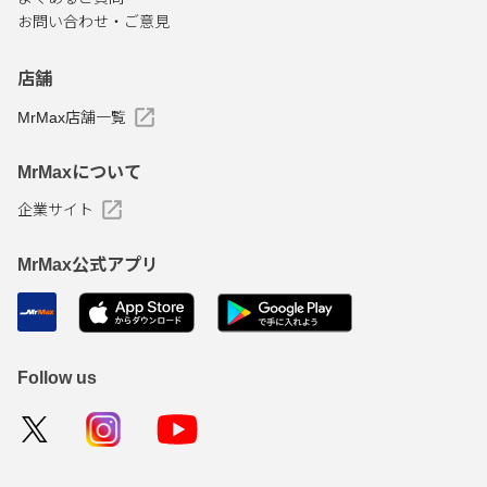
お問い合わせ・ご意見
店舗
MrMax店舗一覧
MrMaxについて
企業サイト
MrMax公式アプリ
Follow us