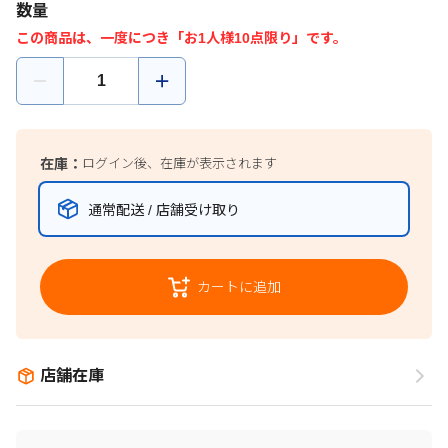
数量
この商品は、一度につき「お1人様10点限り」です。
在庫：
ログイン後、在庫が表示されます
通常配送 / 店舗受け取り
カートに追加
店舗在庫