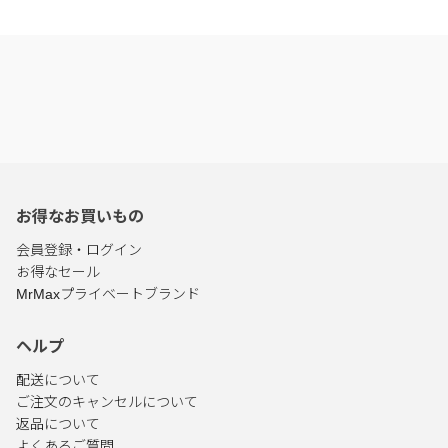
お得なお買いもの
会員登録・ログイン
お得なセール
MrMaxプライベートブランド
ヘルプ
配送について
ご注文のキャンセルについて
返品について
よくあるご質問