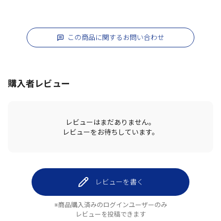
この商品に関するお問い合わせ
購入者レビュー
レビューはまだありません。
レビューをお待ちしています。
レビューを書く
※商品購入済みのログインユーザーのみ
レビューを投稿できます