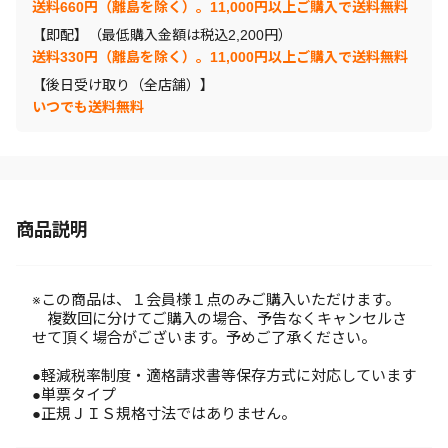
送料660円（離島を除く）。11,000円以上ご購入で送料無料
【即配】（最低購入金額は税込2,200円）
送料330円（離島を除く）。11,000円以上ご購入で送料無料
【後日受け取り（全店舗）】
いつでも送料無料
商品説明
※この商品は、１会員様１点のみご購入いただけます。
複数回に分けてご購入の場合、予告なくキャンセルさ
せて頂く場合がございます。予めご了承ください。
●軽減税率制度・適格請求書等保存方式に対応しています
●単票タイプ
●正規ＪＩＳ規格寸法ではありません。