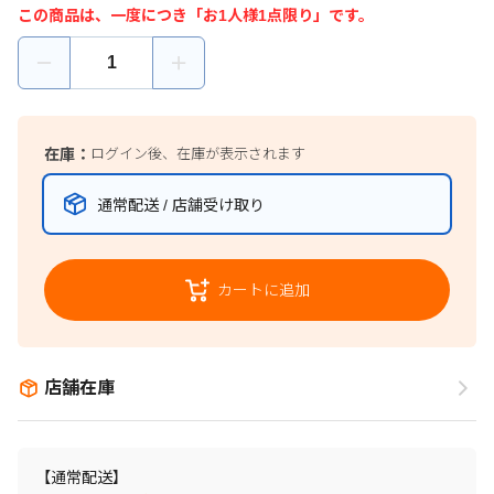
この商品は、一度につき「お1人様1点限り」です。
在庫：
ログイン後、在庫が表示されます
通常配送 / 店舗受け取り
カートに追加
店舗在庫
【通常配送】