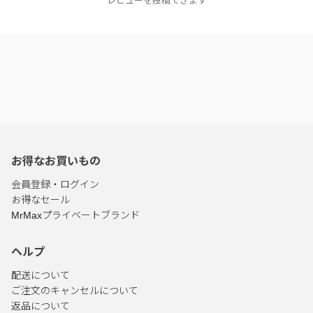
レビューを投稿できます
お得なお買いもの
会員登録・ログイン
お得なセール
MrMaxプライベートブランド
ヘルプ
配送について
ご注文のキャンセルについて
返品について