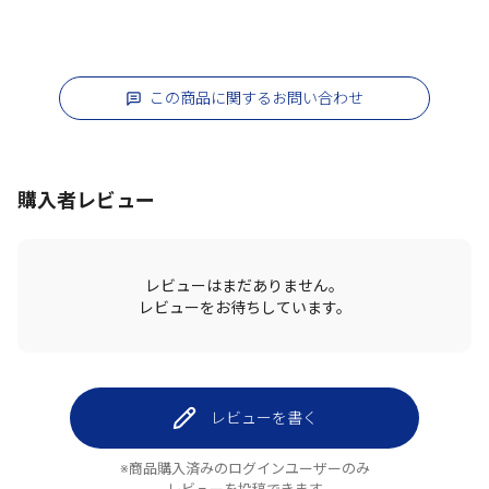
この商品に関するお問い合わせ
購入者レビュー
レビューはまだありません。
レビューをお待ちしています。
レビューを書く
※商品購入済みのログインユーザーのみ