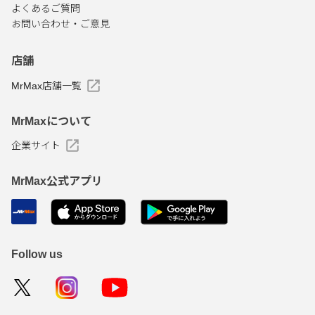
よくあるご質問
お問い合わせ・ご意見
店舗
MrMax店舗一覧
MrMaxについて
企業サイト
MrMax公式アプリ
Follow us