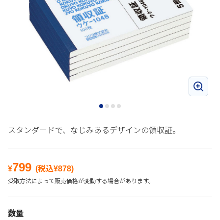
スタンダードで、なじみあるデザインの領収証。
799
¥
(税込¥
878
)
受取方法によって販売価格が変動する場合があります。
数量