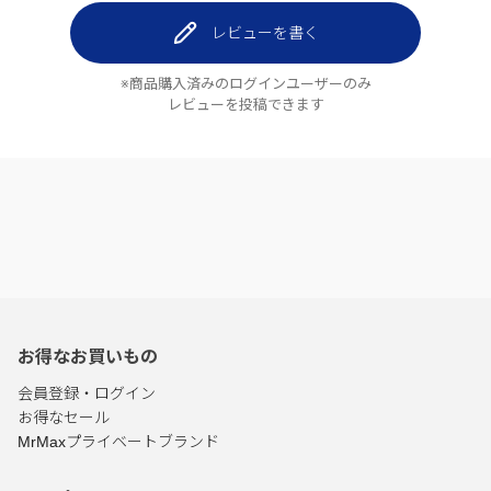
レビューを書く
※商品購入済みのログインユーザーのみ
レビューを投稿できます
お得なお買いもの
会員登録・ログイン
お得なセール
MrMaxプライベートブランド