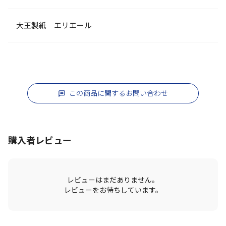
大王製紙 エリエール
この商品に関するお問い合わせ
購入者レビュー
レビューはまだありません。
レビューをお待ちしています。