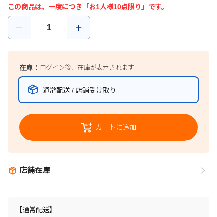
この商品は、一度につき「お1人様10点限り」です。
在庫：
ログイン後、在庫が表示されます
通常配送 / 店舗受け取り
カートに追加
店舗在庫
【通常配送】