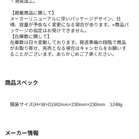
・消臭加工。
【掲載商品に関して】
メーカーリニューアルに伴いパッケージデザイン、仕
様、容量が予告なく変更になる場合があります。※商品パ
ッケージの指定はお受けできません。
【在庫数に関して】
在庫数は日々変動しております。発送準備の段階で商品
がお取り寄せ、完売となる場合はキャンセルをお願いす
ることがございます。あらかじめご了承ください。
商品スペック
個装サイズ(H×W×D)342mm×230mm×230mm 1248g
メーカー情報