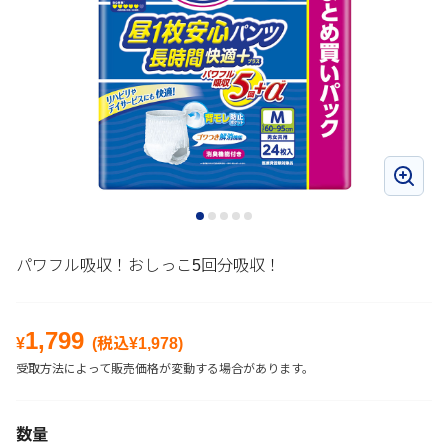
パワフル吸収！おしっこ5回分吸収！
1,799
¥
(税込¥
1,978
)
受取方法によって販売価格が変動する場合があります。
数量