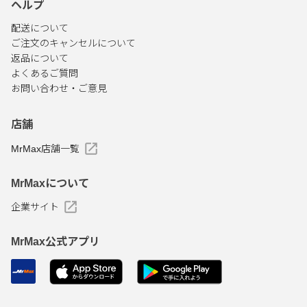
ヘルプ
配送について
ご注文のキャンセルについて
返品について
よくあるご質問
お問い合わせ・ご意見
店舗
MrMax店舗一覧
MrMaxについて
企業サイト
MrMax公式アプリ