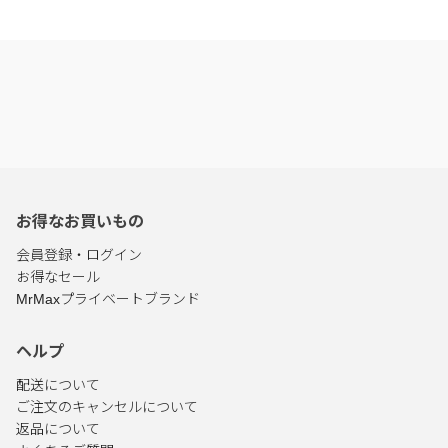
お得なお買いもの
会員登録・ログイン
お得なセール
MrMaxプライベートブランド
ヘルプ
配送について
ご注文のキャンセルについて
返品について