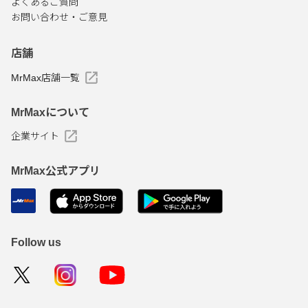
よくあるご質問
お問い合わせ・ご意見
店舗
MrMax店舗一覧
MrMaxについて
企業サイト
MrMax公式アプリ
Follow us