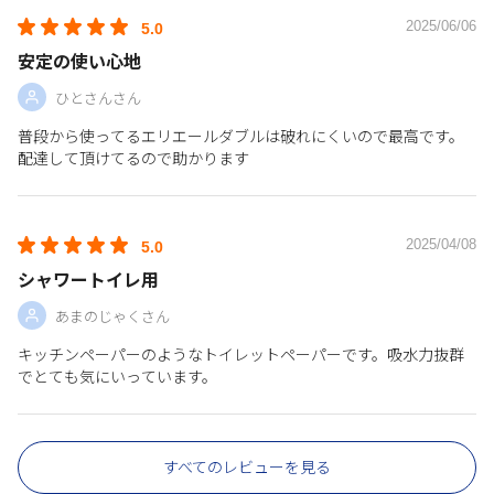
2025/06/06
5.0
安定の使い心地
ひとさんさん
普段から使ってるエリエールダブルは破れにくいので最高です。
配達して頂けてるので助かります
2025/04/08
5.0
シャワートイレ用
あまのじゃくさん
キッチンペーパーのようなトイレットペーパーです。吸水力抜群
でとても気にいっています。
すべてのレビューを見る