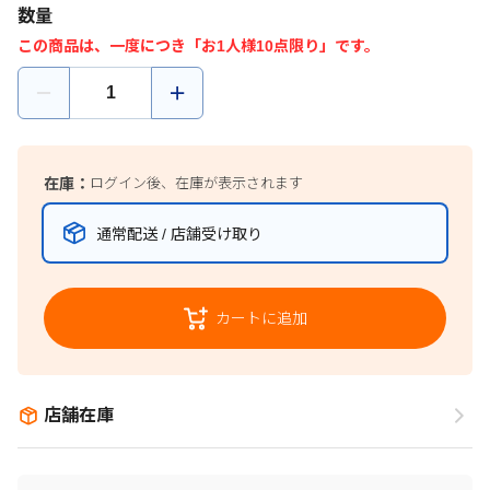
数量
この商品は、一度につき「お1人様10点限り」です。
在庫：
ログイン後、在庫が表示されます
通常配送 / 店舗受け取り
カートに追加
店舗在庫