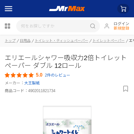
ログイン
新規登録
トップ
日用品
トイレット・ティッシュペーパー
トイレットペーパー
エ
瓶詰
エリエールシャワー吸収力2倍トイレット
ペーパー ダブル 12ロール
5.0
2件のレビュー
メーカー：
大王製紙
商品コード：
4902011821734