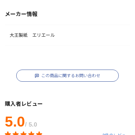
メーカー情報
大王製紙 エリエール
この商品に関するお問い合わせ
購入者レビュー
5.0
/ 5.0