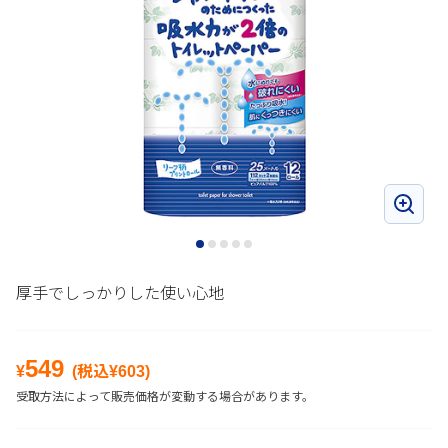
厚手でしっかりした使い心地
549
¥
(税込¥
603
)
受取方法によって販売価格が変動する場合があります。