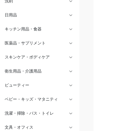
洗剤
日用品
キッチン用品・食器
医薬品・サプリメント
スキンケア・ボディケア
衛生用品・介護用品
ビューティー
ベビー・キッズ・マタニティ
洗濯・掃除・バス・トイレ