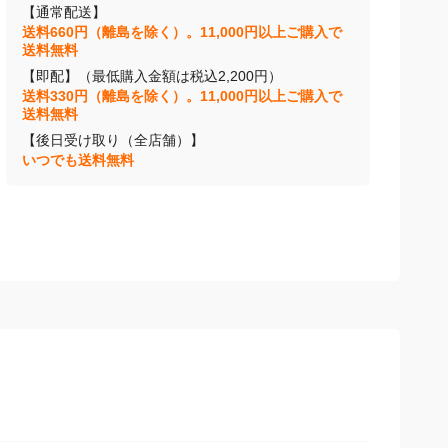
【通常配送】
送料660円（離島を除く）。11,000円以上ご購入で
送料無料
【即配】（最低購入金額は税込2,200円）
送料330円（離島を除く）。11,000円以上ご購入で
送料無料
【後日受け取り（全店舗）】
いつでも送料無料