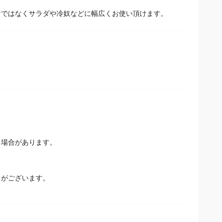
けではなくサラダや冷奴などに幅広くお使い頂けます。
場合があります。
とがございます。