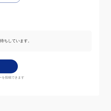
わせ
お待ちしています。
ーを投稿できます