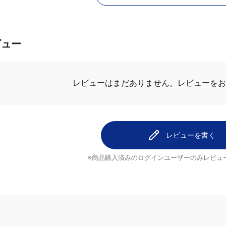
この商品に関するお問い合
ビュー
レビューを
レビューはまだありません。
レビューを書く
※商品購入済みのログインユーザーのみ
レビュ