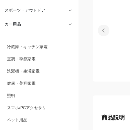
文具・オフィス
スポーツ・アウトドア
カー用品
冷蔵庫・キッチン家電
空調・季節家電
洗濯機・生活家電
健康・美容家電
照明
商品説明
スマホ/PCアクセサリ