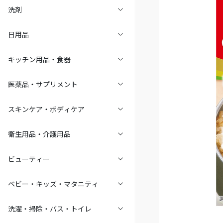
洗剤
日用品
キッチン用品・食器
医薬品・サプリメント
スキンケア・ボディケア
衛生用品・介護用品
ビューティー
ベビー・キッズ・マタニティ
洗濯・掃除・バス・トイレ