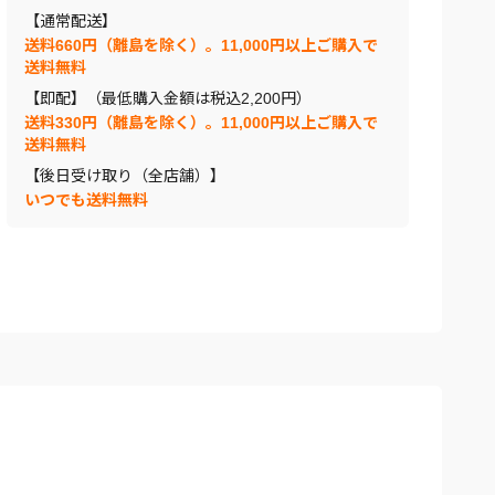
【通常配送】
送料660円（離島を除く）。11,000円以上ご購入で
送料無料
【即配】（最低購入金額は税込2,200円）
送料330円（離島を除く）。11,000円以上ご購入で
送料無料
【後日受け取り（全店舗）】
いつでも送料無料