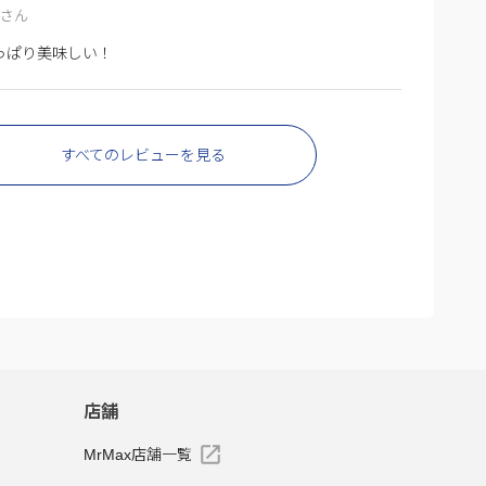
！さん
っぱり美味しい！
すべてのレビューを見る
店舗
MrMax店舗一覧