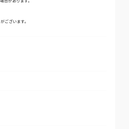
場合があります。
とがございます。