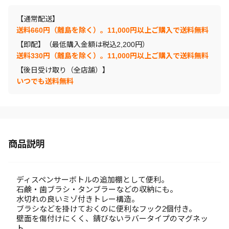
【通常配送】
送料660円（離島を除く）。11,000円以上ご購入で送料無料
【即配】（最低購入金額は税込2,200円）
送料330円（離島を除く）。11,000円以上ご購入で送料無料
【後日受け取り（全店舗）】
いつでも送料無料
商品説明
ディスペンサーボトルの追加棚として便利。
石鹸・歯ブラシ・タンブラーなどの収納にも。
水切れの良いミゾ付きトレー構造。
ブラシなどを掛けておくのに便利なフック2個付き。
壁面を傷付けにくく、錆びないラバータイプのマグネッ
ト。