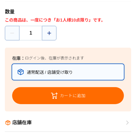
数量
この商品は、一度につき「お1人様10点限り」です。
在庫：
ログイン後、在庫が表示されます
通常配送 / 店舗受け取り
カートに追加
店舗在庫