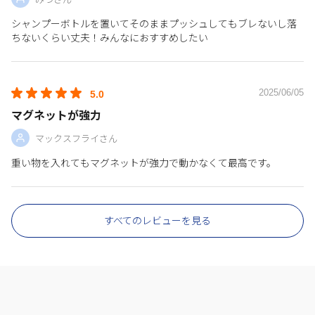
シャンプーボトルを置いてそのままプッシュしてもブレないし落
ちないくらい丈夫！みんなにおすすめしたい
2025/06/05
5.0
マグネットが強力
マックスフライさん
重い物を入れてもマグネットが強力で動かなくて最高です。
すべてのレビューを見る