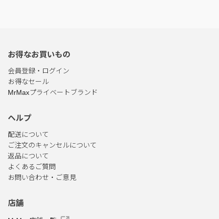
お得なお買いもの
会員登録・ログイン
お得なセール
MrMaxプライベートブランド
ヘルプ
配送について
ご注文のキャンセルについて
返品について
よくあるご質問
お問い合わせ・ご意見
店舗