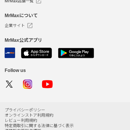
MrMax店舗一覧
MrMaxについて
企業サイト
MrMax公式アプリ
Follow us
プライバシーポリシー
オンラインストア利用規約
レビュー利用規約
特定商取引に関する法律に基づく表示