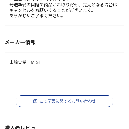
発送準備の段階で商品がお取り寄せ、完売となる場合は
キャンセルをお願いすることがございます。
あらかじめご了承ください。
メーカー情報
山崎実業 MIST
この商品に関するお問い合わせ
購入者レビュー