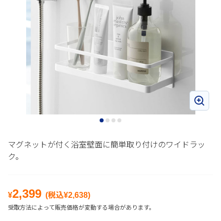
マグネットが付く浴室壁面に簡単取り付けのワイドラッ
ク。
2,399
¥
(税込¥
2,638
)
受取方法によって販売価格が変動する場合があります。