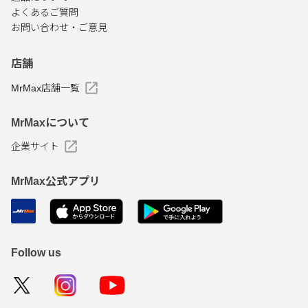
よくあるご質問
お問い合わせ・ご意見
店舗
MrMax店舗一覧
MrMaxについて
企業サイト
MrMax公式アプリ
Follow us