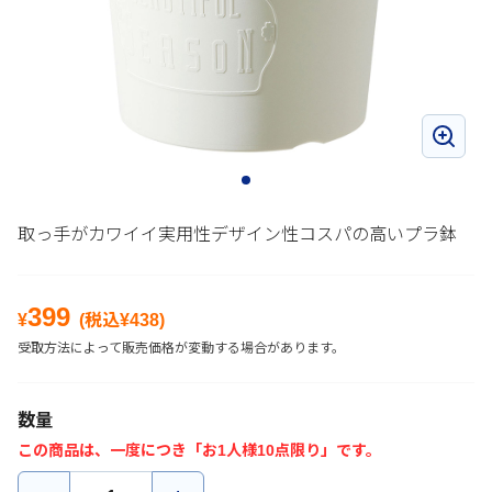
取っ手がカワイイ実用性デザイン性コスパの高いプラ鉢
399
¥
(税込¥
438
)
受取方法によって販売価格が変動する場合があります。
数量
この商品は、一度につき「お1人様10点限り」です。