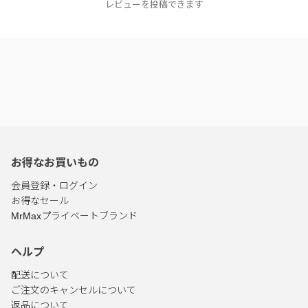
レビューを投稿できます
お得なお買いもの
会員登録・ログイン
お得なセール
MrMaxプライベートブランド
ヘルプ
配送について
ご注文のキャンセルについて
返品について