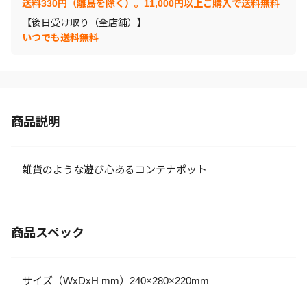
送料330円（離島を除く）。11,000円以上ご購入で送料無料
【後日受け取り（全店舗）】
いつでも送料無料
商品説明
雑貨のような遊び心あるコンテナポット
商品スペック
サイズ（WxDxH mm）240×280×220mm