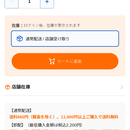
在庫：
ログイン後、在庫が表示されます
通常配送 / 店舗受け取り
カートに追加
店舗在庫
【通常配送】
送料660円（離島を除く）。11,000円以上ご購入で送料無料
【即配】（最低購入金額は税込2,200円）