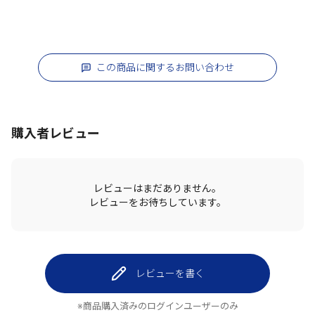
この商品に関するお問い合わせ
購入者レビュー
レビューはまだありません。
レビューをお待ちしています。
レビューを書く
※商品購入済みのログインユーザーのみ