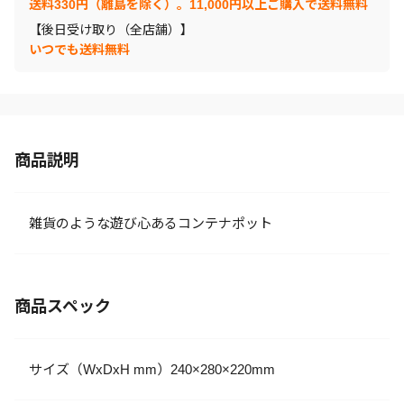
送料330円（離島を除く）。11,000円以上ご購入で送料無料
【後日受け取り（全店舗）】
いつでも送料無料
商品説明
雑貨のような遊び心あるコンテナポット
商品スペック
サイズ（WxDxH mm）240×280×220mm