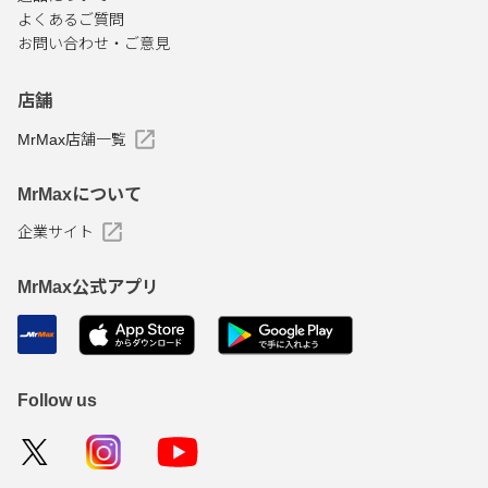
よくあるご質問
お問い合わせ・ご意見
店舗
MrMax店舗一覧
MrMaxについて
企業サイト
MrMax公式アプリ
Follow us