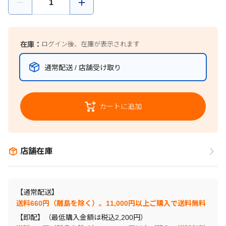
在庫：
ログイン後、在庫が表示されます
通常配送 / 店舗受け取り
カートに追加
店舗在庫
【通常配送】
送料660円（離島を除く）。11,000円以上ご購入で送料無料
【即配】（最低購入金額は税込2,200円）