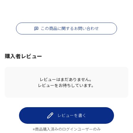
この商品に関するお問い合わせ
購入者レビュー
レビューはまだありません。
レビューをお待ちしています。
レビューを書く
※商品購入済みのログインユーザーのみ