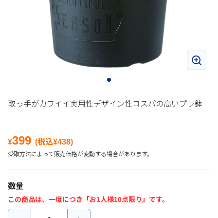
取っ手がカワイイ実用性デザイン性コスパの高いプラ鉢
399
¥
(税込¥
438
)
受取方法によって販売価格が変動する場合があります。
数量
この商品は、一度につき「お1人様10点限り」です。