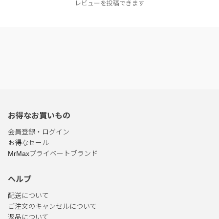
レビューを投稿できます
お得なお買いもの
会員登録・ログイン
お得なセール
MrMaxプライベートブランド
ヘルプ
配送について
ご注文のキャンセルについて
返品について