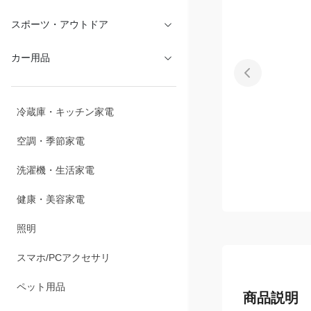
文具・オフィス
スポーツ・アウトドア
カー用品
冷蔵庫・キッチン家電
空調・季節家電
洗濯機・生活家電
健康・美容家電
照明
スマホ/PCアクセサリ