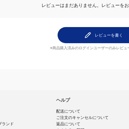
レビューを
レビューはまだありません。
レビューを書く
※商品購入済みのログインユーザーのみ
レビュ
ヘルプ
配送について
ご注文のキャンセルについて
返品について
ブランド