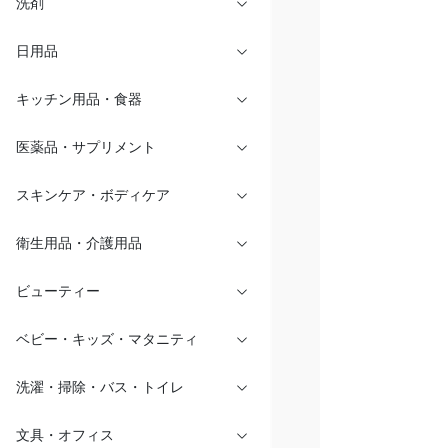
洗剤
日用品
キッチン用品・食器
医薬品・サプリメント
スキンケア・ボディケア
衛生用品・介護用品
ビューティー
ベビー・キッズ・マタニティ
洗濯・掃除・バス・トイレ