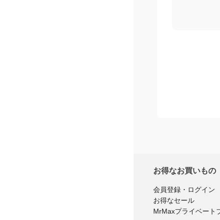
お得なお買いもの
会員登録・ログイン
お得なセール
MrMaxプライベート