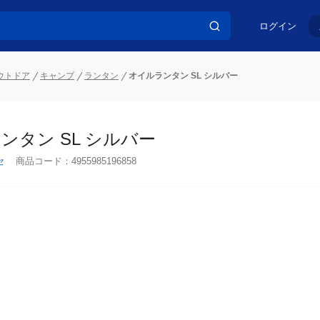
ログイン
ウトドア
キャンプ
ランタン
オイルランタン SL シルバー
ンタン SL シルバー
セ
商品コード：
4955985196858