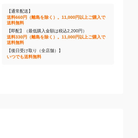
【通常配送】
送料660円（離島を除く）。11,000円以上ご購入で
送料無料
【即配】（最低購入金額は税込2,200円）
送料330円（離島を除く）。11,000円以上ご購入で
送料無料
【後日受け取り（全店舗）】
いつでも送料無料