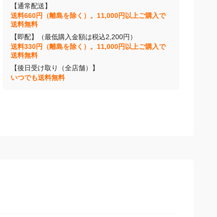
【通常配送】
送料660円（離島を除く）。11,000円以上ご購入で
送料無料
【即配】（最低購入金額は税込2,200円）
送料330円（離島を除く）。11,000円以上ご購入で
送料無料
【後日受け取り（全店舗）】
いつでも送料無料