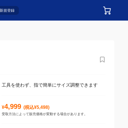
新規登録
工具を使わず、指で簡単にサイズ調整できます
4,999
¥
(税込¥
5,498
)
受取方法によって販売価格が変動する場合があります。