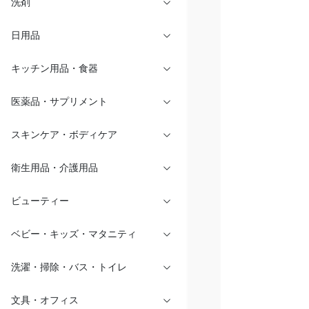
洗剤
日用品
キッチン用品・食器
医薬品・サプリメント
スキンケア・ボディケア
衛生用品・介護用品
ビューティー
ベビー・キッズ・マタニティ
洗濯・掃除・バス・トイレ
文具・オフィス