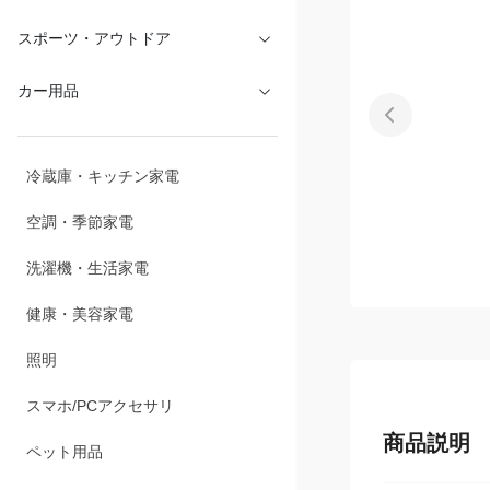
スポーツ・アウトドア
カー用品
冷蔵庫・キッチン家電
空調・季節家電
洗濯機・生活家電
健康・美容家電
照明
スマホ/PCアクセサリ
商品説明
ペット用品