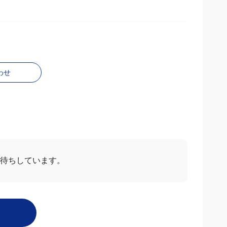
わせ
待ちしています。