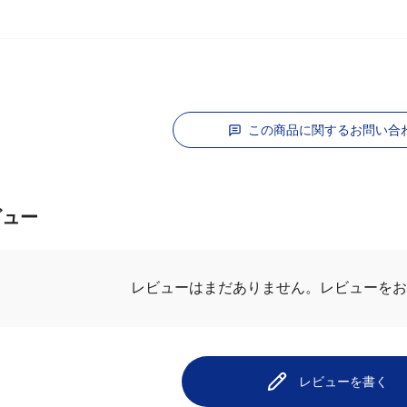
この商品に関するお問い合
ビュー
レビューはまだありません。
レビューをお
レビューを書く