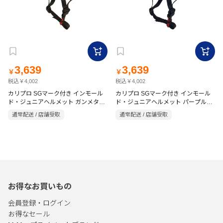
3,639
3,639
￥
￥
税込￥4,002
税込￥4,002
カリプロ SGマーク付き インモール
カリプロ SGマーク付き インモール
ド・ジュニアヘルメット ガンメタル
ド・ジュニアヘルメット パープル
IMH-60560
IMH-60560
通常配送 / 店舗受取
通常配送 / 店舗受取
お得なお買いもの
会員登録・ログイン
お得なセール