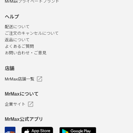
MrMaxプライベートブランド
ヘルプ
配送について
ご注文のキャンセルについて
返品について
よくあるご質問
お問い合わせ・ご意見
店舗
MrMax店舗一覧
MrMaxについて
企業サイト
MrMax公式アプリ