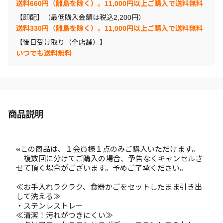
送料660円（離島を除く）。11,000円以上ご購入で送料無料
【即配】（最低購入金額は税込2,200円）
送料330円（離島を除く）。11,000円以上ご購入で送料無料
【後日受け取り（全店舗）】
いつでも送料無料
商品説明
※この商品は、１会員様１点のみご購入いただけます。
複数回に分けてご購入の場合、予告なくキャンセルさ
せて頂く場合がございます。予めご了承ください。
≪お手入れラクラク、食器かごをセットしたまま引き出
して洗える≫
・ステンレストレー
≪清潔！汚れがつきにくい≫