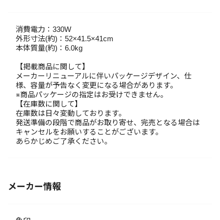
消費電力：330W
外形寸法(約)：52×41.5×41cm
本体質量(約)：6.0kg
【掲載商品に関して】
メーカーリニューアルに伴いパッケージデザイン、仕
様、容量が予告なく変更になる場合があります。
※商品パッケージの指定はお受けできません。
【在庫数に関して】
在庫数は日々変動しております。
発送準備の段階で商品がお取り寄せ、完売となる場合は
キャンセルをお願いすることがございます。
あらかじめご了承ください。
メーカー情報