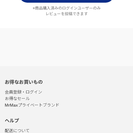
※商品購入済みのログインユーザーのみ
レビューを投稿できます
お得なお買いもの
会員登録・ログイン
お得なセール
MrMaxプライベートブランド
ヘルプ
配送について