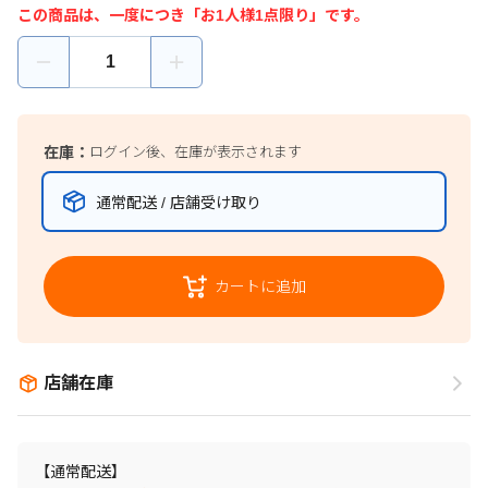
この商品は、一度につき「お1人様1点限り」です。
在庫：
ログイン後、在庫が表示されます
通常配送 / 店舗受け取り
カートに追加
店舗在庫
【通常配送】