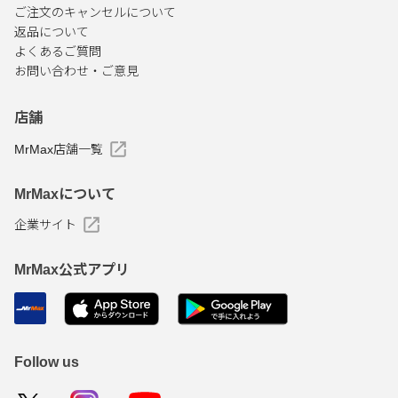
ご注文のキャンセルについて
返品について
よくあるご質問
お問い合わせ・ご意見
店舗
MrMax店舗一覧
MrMaxについて
企業サイト
MrMax公式アプリ
Follow us