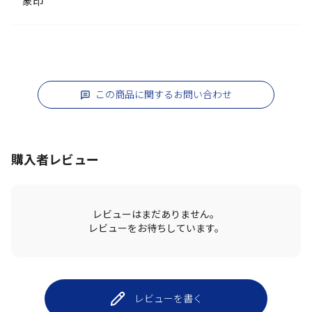
象印
この商品に関するお問い合わせ
購入者レビュー
レビューはまだありません。
レビューをお待ちしています。
レビューを書く