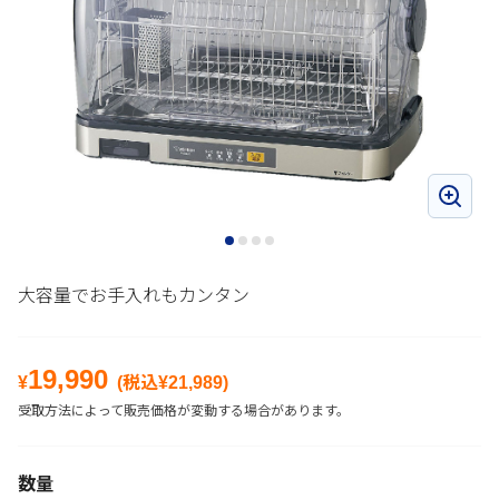
大容量でお手入れもカンタン
19,990
¥
(税込¥
21,989
)
受取方法によって販売価格が変動する場合があります。
数量