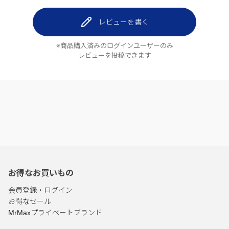
レビューを書く
※商品購入済みのログインユーザーのみ
レビューを投稿できます
お得なお買いもの
会員登録・ログイン
お得なセール
MrMaxプライベートブランド