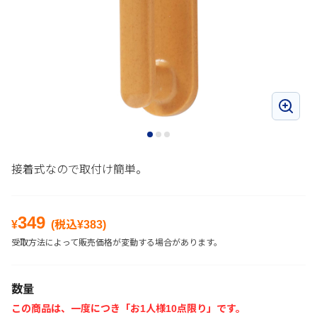
接着式なので取付け簡単。
349
¥
(税込¥
383
)
受取方法によって販売価格が変動する場合があります。
数量
この商品は、一度につき「お1人様10点限り」です。