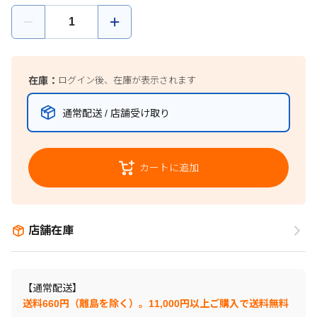
在庫：
ログイン後、在庫が表示されます
通常配送 / 店舗受け取り
カートに追加
店舗在庫
【通常配送】
送料660円（離島を除く）。11,000円以上ご購入で送料無料