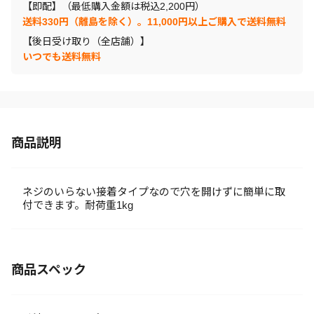
【即配】（最低購入金額は税込2,200円）
送料330円（離島を除く）。11,000円以上ご購入で送料無料
【後日受け取り（全店舗）】
いつでも送料無料
商品説明
ネジのいらない接着タイプなので穴を開けずに簡単に取
付できます。耐荷重1kg
商品スペック