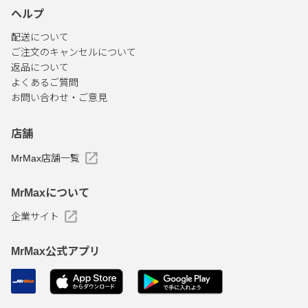
ヘルプ
配送について
ご注文のキャンセルについて
返品について
よくあるご質問
お問い合わせ・ご意見
店舗
MrMax店舗一覧
MrMaxについて
企業サイト
MrMax公式アプリ