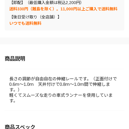
【即配】（最低購入金額は税込2,200円）
送料330円（離島を除く）。11,000円以上ご購入で送料無料
【後日受け取り（全店舗）】
いつでも送料無料
商品説明
長さの調節が自由自在の伸縮レールです。（正面付けで
0.6ｍ～1.0ｍ 天井付けで0.8ｍ～1.0ｍ間で伸縮しま
す。）
軽くてスムーズな走りの車式ランナーを使用していま
す。
商品スペック