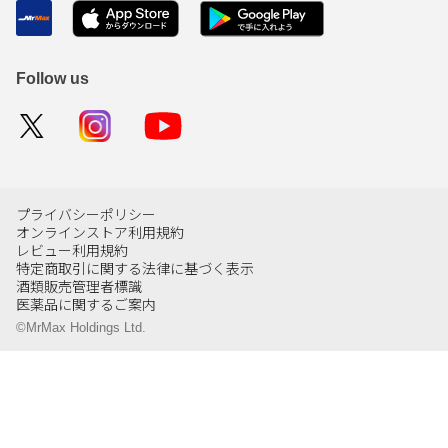
Follow us
プライバシーポリシー
オンラインストア利用規約
レビュー利用規約
特定商取引に関する法律に基づく表示
酒類販売管理者標識
医薬品に関するご案内
©MrMax Holdings Ltd.