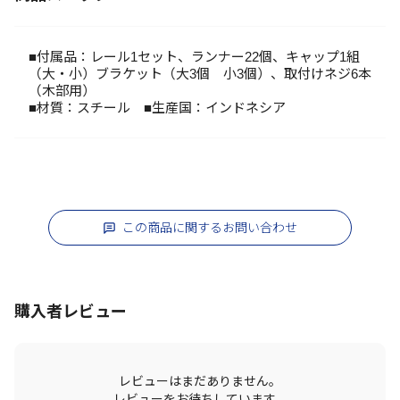
■付属品：レール1セット、ランナー22個、キャップ1組
（大・小）ブラケット（大3個 小3個）、取付けネジ6本
（木部用）
■材質：スチール ■生産国：インドネシア
この商品に関するお問い合わせ
購入者レビュー
レビューはまだありません。
レビューをお待ちしています。