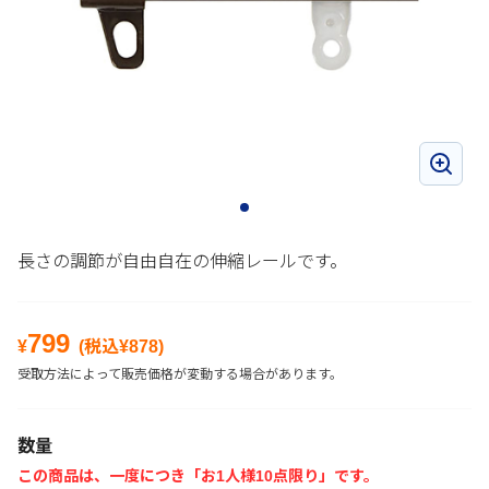
長さの調節が自由自在の伸縮レールです。
799
¥
(税込¥
878
)
受取方法によって販売価格が変動する場合があります。
数量
この商品は、一度につき「お1人様10点限り」です。