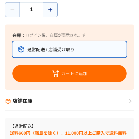
在庫：
ログイン後、在庫が表示されます
通常配送 / 店舗受け取り
カートに追加
店舗在庫
【通常配送】
送料660円（離島を除く）。11,000円以上ご購入で送料無料