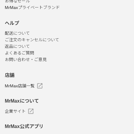
お得なセール
MrMaxプライベートブランド
ヘルプ
配送について
ご注文のキャンセルについて
返品について
よくあるご質問
お問い合わせ・ご意見
店舗
MrMax店舗一覧
MrMaxについて
企業サイト
MrMax公式アプリ