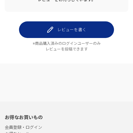
レビューを書く
※商品購入済みのログインユーザーのみ
レビューを投稿できます
お得なお買いもの
会員登録・ログイン