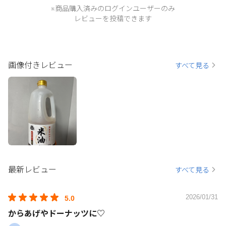
※商品購入済みのログインユーザーのみ
レビューを投稿できます
画像付きレビュー
すべて見る
最新レビュー
すべて見る
2026/01/31
5.0
からあげやドーナッツに♡