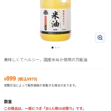
美味しくてヘルシー、国産米ぬか使用の万能油
899
¥
(税込¥
970
)
受取方法によって販売価格が変動する場合があります。
数量
この商品は、一度につき「お1人様10点限り」です。