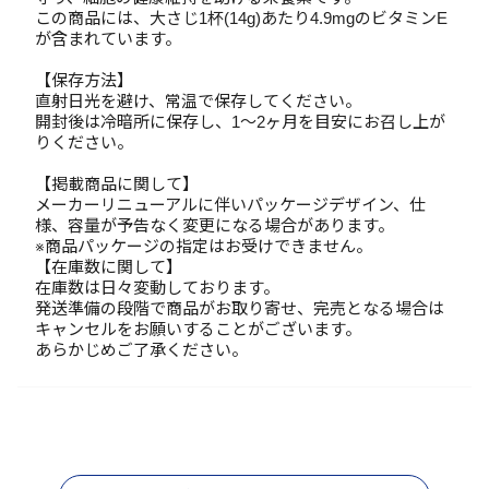
この商品には、大さじ1杯(14g)あたり4.9mgのビタミンE
が含まれています。
【保存方法】
直射日光を避け、常温で保存してください。
開封後は冷暗所に保存し、1～2ヶ月を目安にお召し上が
りください。
【掲載商品に関して】
メーカーリニューアルに伴いパッケージデザイン、仕
様、容量が予告なく変更になる場合があります。
※商品パッケージの指定はお受けできません。
【在庫数に関して】
在庫数は日々変動しております。
発送準備の段階で商品がお取り寄せ、完売となる場合は
キャンセルをお願いすることがございます。
あらかじめご了承ください。