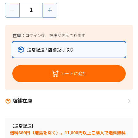
在庫：
ログイン後、在庫が表示されます
通常配送 / 店舗受け取り
カートに追加
店舗在庫
【通常配送】
送料660円（離島を除く）。11,000円以上ご購入で送料無料