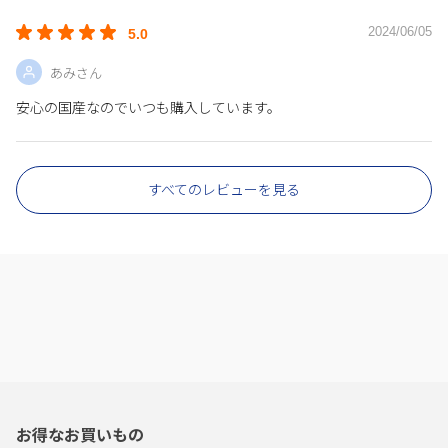
2024/06/05
5.0
あみさん
安心の国産なのでいつも購入しています。
すべてのレビューを見る
お得なお買いもの