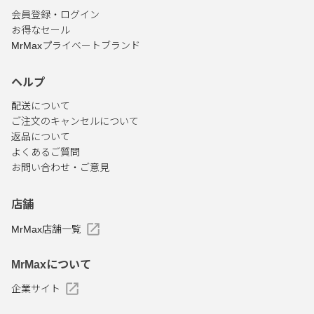
会員登録・ログイン
お得なセール
MrMaxプライベートブランド
ヘルプ
配送について
ご注文のキャンセルについて
返品について
よくあるご質問
お問い合わせ・ご意見
店舗
MrMax店舗一覧
MrMaxについて
企業サイト