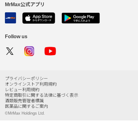
MrMax公式アプリ
Follow us
プライバシーポリシー
オンラインストア利用規約
レビュー利用規約
特定商取引に関する法律に基づく表示
酒類販売管理者標識
医薬品に関するご案内
©MrMax Holdings Ltd.