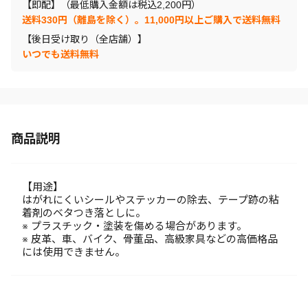
【即配】（最低購入金額は税込2,200円）
送料330円（離島を除く）。11,000円以上ご購入で送料無料
【後日受け取り（全店舗）】
いつでも送料無料
商品説明
【用途】
はがれにくいシールやステッカーの除去、テープ跡の粘
着剤のベタつき落としに。
※ プラスチック・塗装を傷める場合があります。
※ 皮革、車、バイク、骨董品、高級家具などの高価格品
には使用できません。