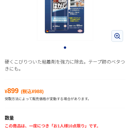
硬くこびりついた粘着剤を強力に除去。テープ跡のベタつ
きにも。
899
¥
(税込¥
988
)
受取方法によって販売価格が変動する場合があります。
数量
この商品は、一度につき「お1人様10点限り」です。