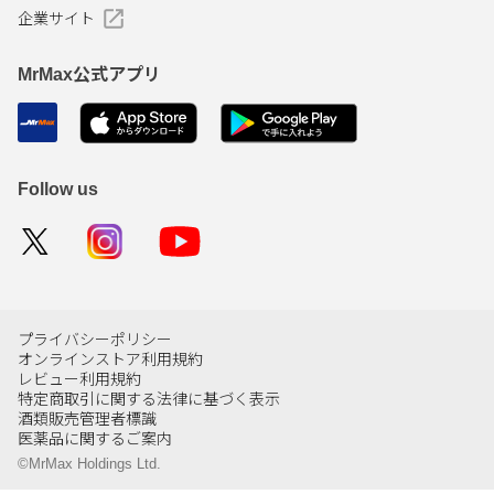
企業サイト
MrMax公式アプリ
Follow us
プライバシーポリシー
オンラインストア利用規約
レビュー利用規約
特定商取引に関する法律に基づく表示
酒類販売管理者標識
医薬品に関するご案内
©MrMax Holdings Ltd.