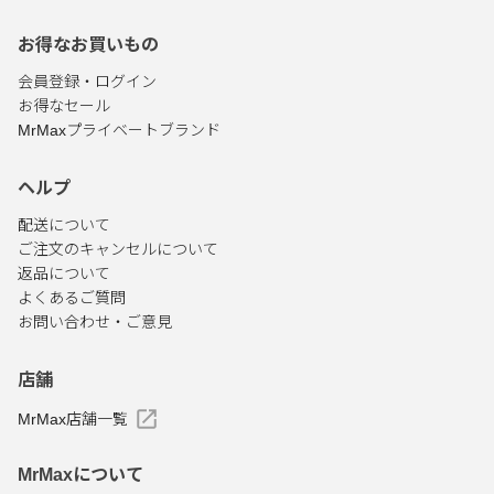
お得なお買いもの
会員登録・ログイン
お得なセール
MrMaxプライベートブランド
ヘルプ
配送について
ご注文のキャンセルについて
返品について
よくあるご質問
お問い合わせ・ご意見
店舗
MrMax店舗一覧
MrMaxについて