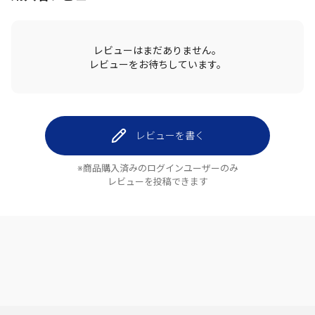
レビューはまだありません。
レビューをお待ちしています。
レビューを書く
※商品購入済みのログインユーザーのみ
レビューを投稿できます