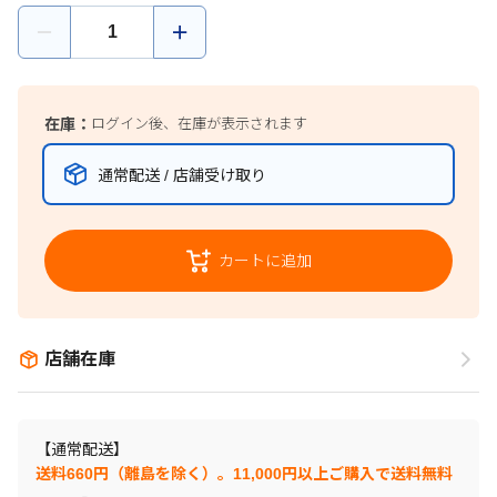
在庫：
ログイン後、在庫が表示されます
通常配送 / 店舗受け取り
カートに追加
店舗在庫
【通常配送】
送料660円（離島を除く）。11,000円以上ご購入で送料無料