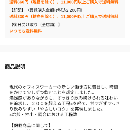
送料660円（離島を除く）。11,000円以上ご購入で送料無料
【即配】（最低購入金額は税込2,200円）
送料330円（離島を除く）。11,000円以上ご購入で送料無料
【後日受け取り（全店舗）】
いつでも送料無料
商品説明
現代のオフィスワーカーの新しい働き方に着目し、時間
をかけて少しずつ飲むことを想定しました。
満足感がありながらも、すっきり飲み続けられる味わい
を追求し、２００を超える工程※を経て、甘すぎずすっき
り飲みやすい「やさしいコク」を実現しました。
※焙煎・抽出・調合における工程数
【掲載商品に関して】