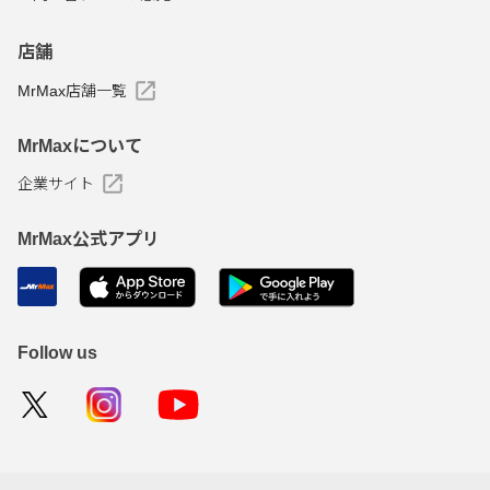
店舗
MrMax店舗一覧
MrMaxについて
企業サイト
MrMax公式アプリ
Follow us