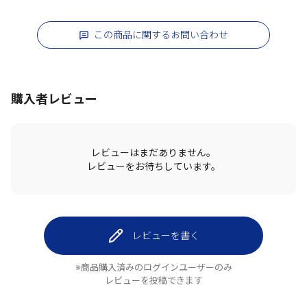
この商品に関するお問い合わせ
購入者レビュー
レビューはまだありません。
レビューをお待ちしています。
レビューを書く
※商品購入済みのログインユーザーのみ
レビューを投稿できます