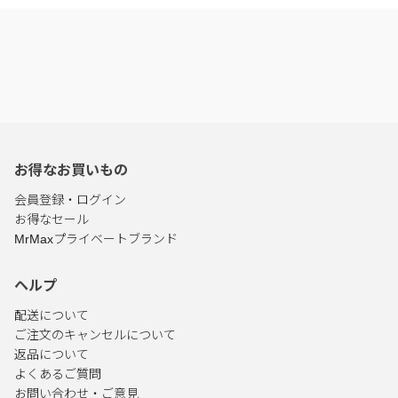
お得なお買いもの
会員登録・ログイン
お得なセール
MrMaxプライベートブランド
ヘルプ
配送について
ご注文のキャンセルについて
返品について
よくあるご質問
お問い合わせ・ご意見