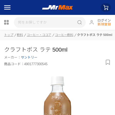
ログイン
新規登録
トップ
飲料
コーヒー・ココア
コーヒー飲料
クラフトボス ラテ 500ml
瓶詰
クラフトボス ラテ 500ml
メーカー：
サントリー
商品コード：
4901777300545