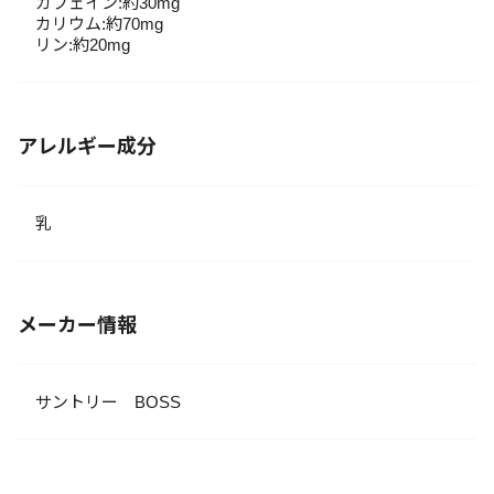
カフェイン:約30mg
カリウム:約70mg
リン:約20mg
アレルギー成分
乳
メーカー情報
サントリー BOSS