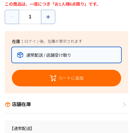
この商品は、一度につき「お1人様6点限り」です。
在庫：
ログイン後、在庫が表示されます
通常配送 / 店舗受け取り
カートに追加
店舗在庫
【通常配送】