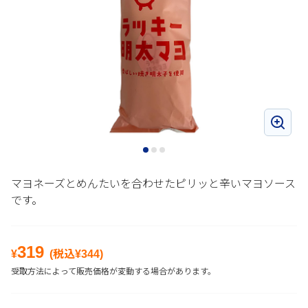
マヨネーズとめんたいを合わせたピリッと辛いマヨソース
です。
319
¥
(税込¥
344
)
受取方法によって販売価格が変動する場合があります。