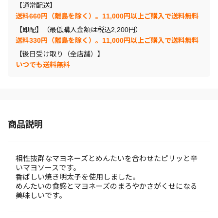
【通常配送】
送料660円（離島を除く）。11,000円以上ご購入で送料無料
【即配】（最低購入金額は税込2,200円）
送料330円（離島を除く）。11,000円以上ご購入で送料無料
【後日受け取り（全店舗）】
いつでも送料無料
商品説明
相性抜群なマヨネーズとめんたいを合わせたピリッと辛
いマヨソースです。
香ばしい焼き明太子を使用しました。
めんたいの食感とマヨネーズのまろやかさがくせになる
美味しいです。