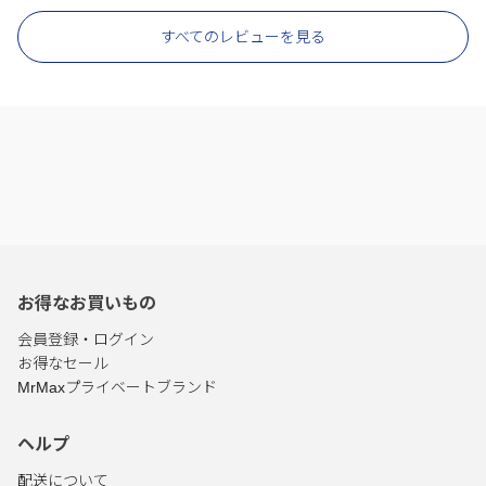
すべてのレビューを見る
お得なお買いもの
会員登録・ログイン
お得なセール
MrMaxプライベートブランド
ヘルプ
配送について