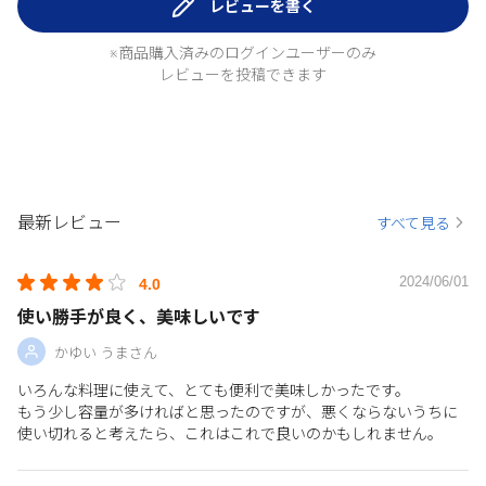
レビューを書く
※商品購入済みのログインユーザーのみ
レビューを投稿できます
最新レビュー
すべて見る
2024/06/01
4.0
使い勝手が良く、美味しいです
かゆい うまさん
いろんな料理に使えて、とても便利で美味しかったです。
もう少し容量が多ければと思ったのですが、悪くならないうちに
使い切れると考えたら、これはこれで良いのかもしれません。