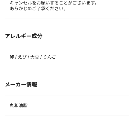
キャンセルをお願いすることがございます。
あらかじめご了承ください。
アレルギー成分
卵 / えび / 大豆 / りんご
メーカー情報
丸和油脂