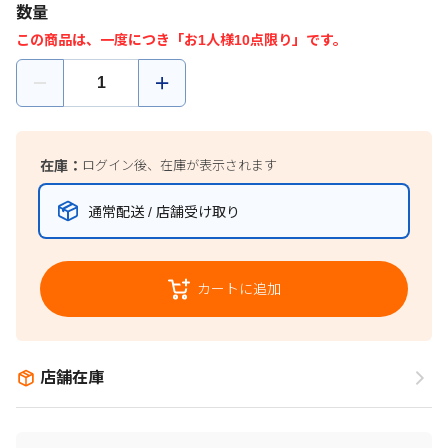
数量
この商品は、一度につき「お1人様10点限り」です。
在庫：
ログイン後、在庫が表示されます
通常配送 / 店舗受け取り
カートに追加
店舗在庫