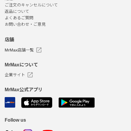
ご注文のキャンセルについて
返品について
よくあるご質問
お問い合わせ・ご意見
店舗
MrMax店舗一覧
MrMaxについて
企業サイト
MrMax公式アプリ
Follow us