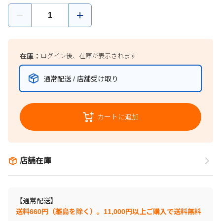
在庫：
ログイン後、在庫が表示されます
通常配送 / 店舗受け取り
カートに追加
店舗在庫
【通常配送】
送料660円（離島を除く）。11,000円以上ご購入で送料無料