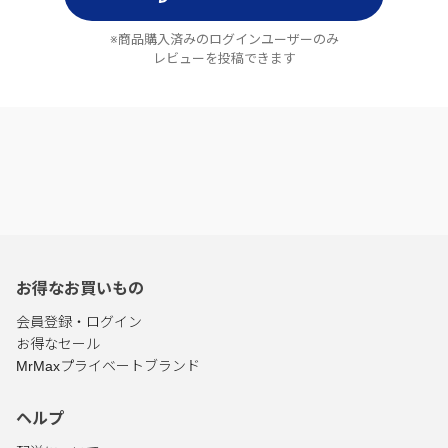
※商品購入済みのログインユーザーのみ
レビューを投稿できます
お得なお買いもの
会員登録・ログイン
お得なセール
MrMaxプライベートブランド
ヘルプ