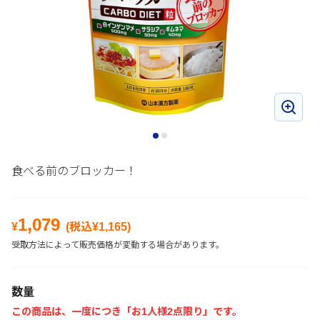
食べる前のブロッカー！
1,079
¥
(税込¥
1,165
)
受取方法によって販売価格が変動する場合があります。
数量
この商品は、一度につき「お1人様2点限り」です。