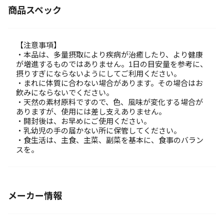
商品スペック
【注意事項】
・本品は、多量摂取により疾病が治癒したり、より健康
が増進するものではありません。1日の目安量を参考に、
摂りすぎにならないようにしてご利用ください。
・まれに体質に合わない場合があります。その場合はお
飲みにならないでください。
・天然の素材原料ですので、色、風味が変化する場合が
ありますが、使用には差し支えありません。
・開封後は、お早めにご使用ください。
・乳幼児の手の届かない所に保管してください。
・食生活は、主食、主菜、副菜を基本に、食事のバラン
スを。
メーカー情報