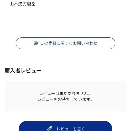
山本漢方製薬
この商品に関するお問い合わせ
購入者レビュー
レビューはまだありません。
レビューをお待ちしています。
レビューを書く