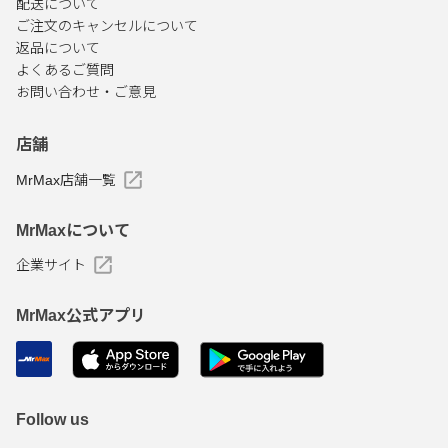
配送について
ご注文のキャンセルについて
返品について
よくあるご質問
お問い合わせ・ご意見
店舗
MrMax店舗一覧
MrMaxについて
企業サイト
MrMax公式アプリ
Follow us