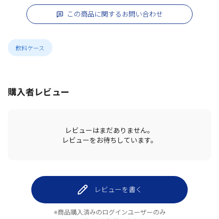
この商品に関するお問い合わせ
飲料ケース
購入者レビュー
レビューはまだありません。
レビューをお待ちしています。
レビューを書く
※商品購入済みのログインユーザーのみ