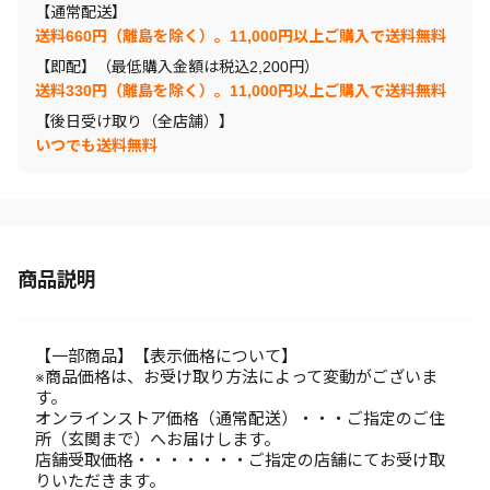
【通常配送】
送料660円（離島を除く）。11,000円以上ご購入で送料無料
【即配】（最低購入金額は税込2,200円）
送料330円（離島を除く）。11,000円以上ご購入で送料無料
【後日受け取り（全店舗）】
いつでも送料無料
商品説明
【一部商品】【表示価格について】
※商品価格は、お受け取り方法によって変動がございま
す。
オンラインストア価格（通常配送）・・・ご指定のご住
所（玄関まで）へお届けします。
店舗受取価格・・・・・・・ご指定の店舗にてお受け取
りいただきます。