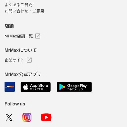
よくあるご質問
お問い合わせ・ご意見
店舗
MrMax店舗一覧
MrMaxについて
企業サイト
MrMax公式アプリ
Follow us