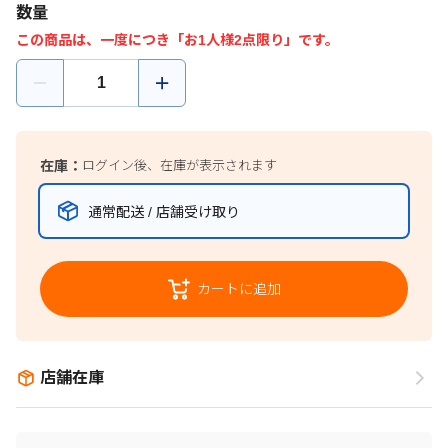
数量
この商品は、一度につき「お1人様2点限り」です。
在庫：
ログイン後、在庫が表示されます
通常配送 / 店舗受け取り
カートに追加
店舗在庫