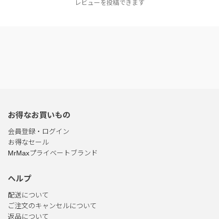
レビューを投稿できます
お得なお買いもの
会員登録・ログイン
お得なセール
MrMaxプライベートブランド
ヘルプ
配送について
ご注文のキャンセルについて
返品について