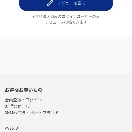
レビューを書く
※商品購入済みのログインユーザーのみ
レビューを投稿できます
お得なお買いもの
会員登録・ログイン
お得なセール
MrMaxプライベートブランド
ヘルプ