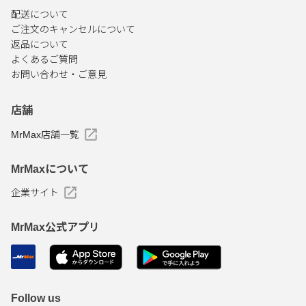
配送について
ご注文のキャンセルについて
返品について
よくあるご質問
お問い合わせ・ご意見
店舗
MrMax店舗一覧
MrMaxについて
企業サイト
MrMax公式アプリ
Follow us