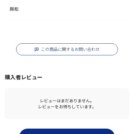
興和
この商品に関するお問い合わせ
購入者レビュー
レビューはまだありません。
レビューをお待ちしています。