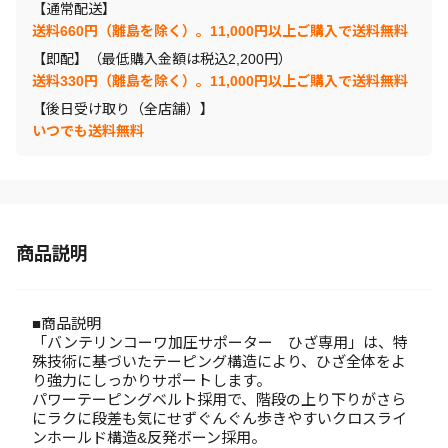
【通常配送】
送料660円（離島を除く）。11,000円以上ご購入で送料無料
【即配】（最低購入金額は税込2,200円）
送料330円（離島を除く）。11,000円以上ご購入で送料無料
【後日受け取り（全店舗）】
いつでも送料無料
商品説明
■商品説明
「バンテリンコーワ加圧サポーター ひざ専用」は、特
殊技術に基づいたテーピング構造により、ひざ全体をよ
り強力にしっかりサポートします。
パワーテーピングベルト採用で、階段の上り下りがさら
にラクに段差も気にせずぐんぐん歩きやすいクロスライ
ンホールド構造&反発ボーン採用。