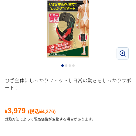
ひざ全体にしっかりフィットし日常の動きをしっかりサポ
ート！
3,979
¥
(税込¥
4,376
)
受取方法によって販売価格が変動する場合があります。