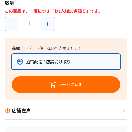
数量
この商品は、一度につき「お1人様10点限り」です。
在庫：
ログイン後、在庫が表示されます
通常配送 / 店舗受け取り
カートに追加
店舗在庫