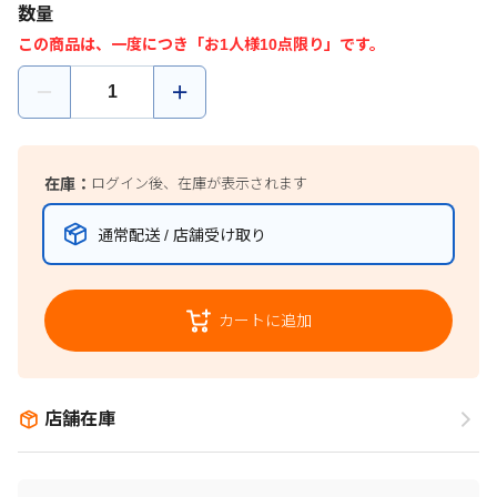
数量
この商品は、一度につき「お1人様10点限り」です。
在庫：
ログイン後、在庫が表示されます
通常配送 / 店舗受け取り
カートに追加
店舗在庫