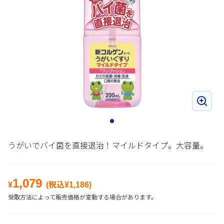
うがいでバイ菌を直接退治！マイルドタイプ。大容量。
1,079
¥
(税込¥
1,186
)
受取方法によって販売価格が変動する場合があります。