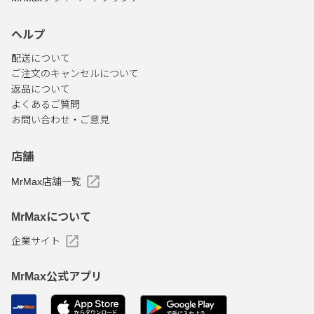
ヘルプ
配送について
ご注文のキャンセルについて
返品について
よくあるご質問
お問い合わせ・ご意見
店舗
MrMax店舗一覧
MrMaxについて
企業サイト
MrMax公式アプリ