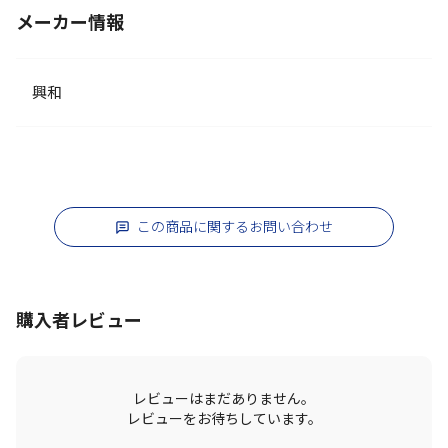
メーカー情報
興和
この商品に関するお問い合わせ
購入者レビュー
レビューはまだありません。
レビューをお待ちしています。