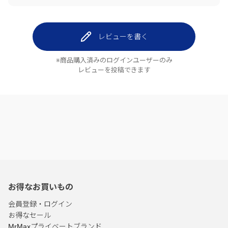
レビューを書く
※商品購入済みのログインユーザーのみ
レビューを投稿できます
お得なお買いもの
会員登録・ログイン
お得なセール
MrMaxプライベートブランド