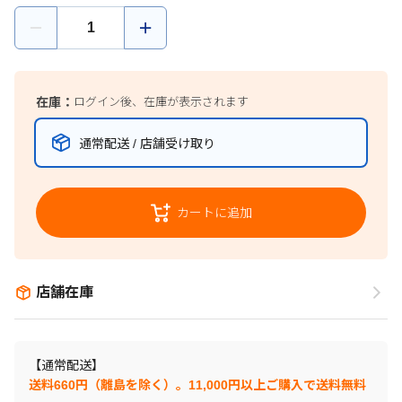
在庫：
ログイン後、在庫が表示されます
通常配送 / 店舗受け取り
カートに追加
店舗在庫
【通常配送】
送料660円（離島を除く）。11,000円以上ご購入で送料無料