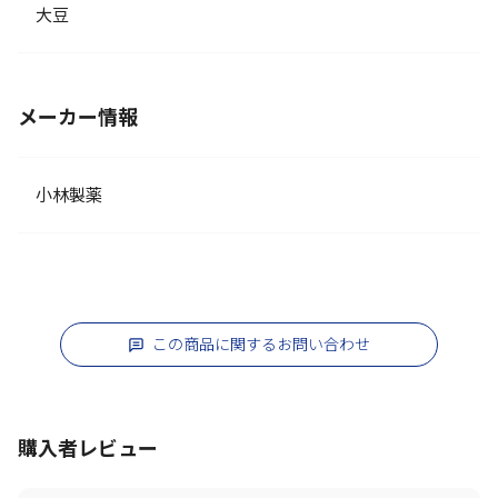
大豆
メーカー情報
小林製薬
この商品に関するお問い合わせ
購入者レビュー