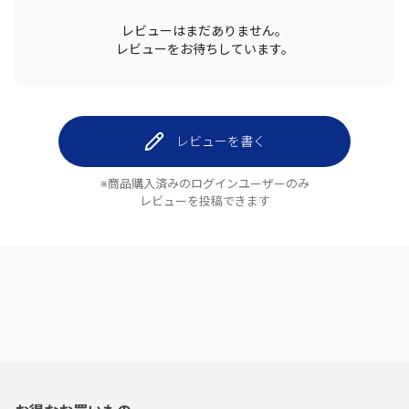
レビューはまだありません。
レビューをお待ちしています。
レビューを書く
※商品購入済みのログインユーザーのみ
レビューを投稿できます