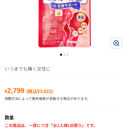
いつまでも輝く女性に
2,799
¥
(税込¥
3,022
)
受取方法によって販売価格が変動する場合があります。
数量
この商品は、一度につき「お1人様2点限り」です。