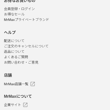
お得なお買いもの
会員登録・ログイン
お得なセール
MrMaxプライベートブランド
ヘルプ
配送について
ご注文のキャンセルについて
返品について
よくあるご質問
お問い合わせ・ご意見
店舗
MrMax店舗一覧
MrMaxについて
企業サイト