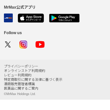
MrMax公式アプリ
Follow us
プライバシーポリシー
オンラインストア利用規約
レビュー利用規約
特定商取引に関する法律に基づく表示
酒類販売管理者標識
医薬品に関するご案内
©MrMax Holdings Ltd.