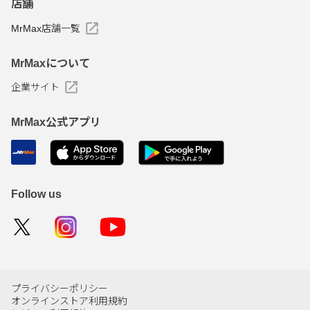
店舗
MrMax店舗一覧
MrMaxについて
企業サイト
MrMax公式アプリ
Follow us
プライバシーポリシー
オンラインストア利用規約