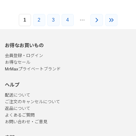
1
2
3
4
お得なお買いもの
会員登録・ログイン
お得なセール
MrMaxプライベートブランド
ヘルプ
配送について
ご注文のキャンセルについて
返品について
よくあるご質問
お問い合わせ・ご意見