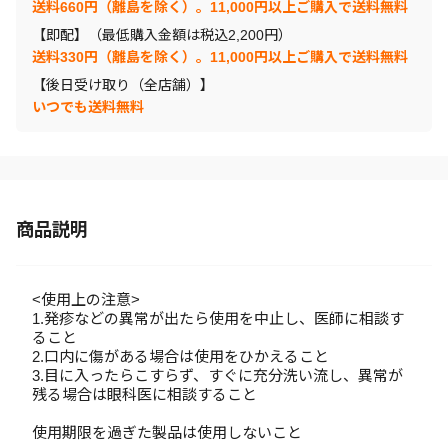
送料660円（離島を除く）。11,000円以上ご購入で送料無料
【即配】（最低購入金額は税込2,200円）
送料330円（離島を除く）。11,000円以上ご購入で送料無料
【後日受け取り（全店舗）】
いつでも送料無料
商品説明
<使用上の注意>
1.発疹などの異常が出たら使用を中止し、医師に相談す
ること
2.口内に傷がある場合は使用をひかえること
3.目に入ったらこすらず、すぐに充分洗い流し、異常が
残る場合は眼科医に相談すること
使用期限を過ぎた製品は使用しないこと