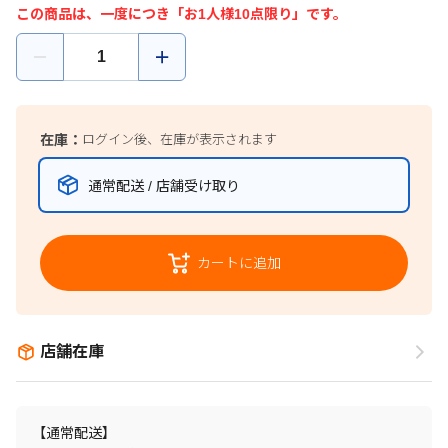
この商品は、一度につき「お1人様10点限り」です。
在庫：
ログイン後、在庫が表示されます
通常配送 / 店舗受け取り
カートに追加
店舗在庫
【通常配送】