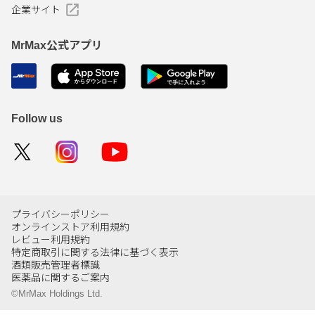
企業サイト
MrMax公式アプリ
Follow us
プライバシーポリシー
オンラインストア利用規約
レビュー利用規約
特定商取引に関する法律に基づく表示
酒類販売管理者標識
医薬品に関するご案内
©MrMax Holdings Ltd.