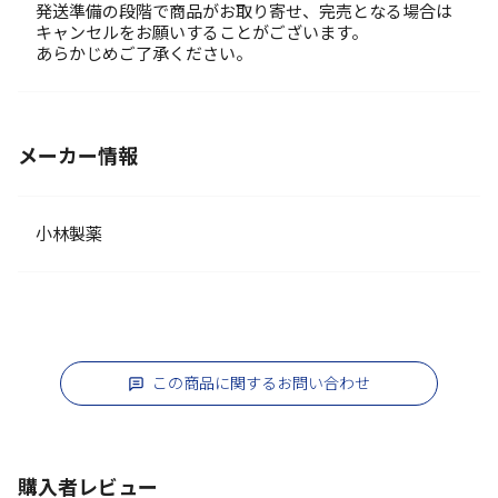
発送準備の段階で商品がお取り寄せ、完売となる場合は
キャンセルをお願いすることがございます。
あらかじめご了承ください。
メーカー情報
小林製薬
この商品に関するお問い合わせ
購入者レビュー