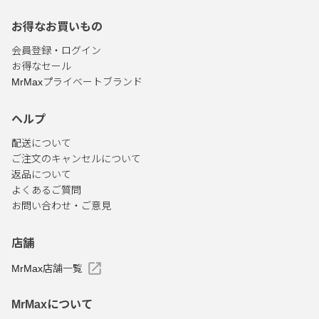
お得なお買いもの
会員登録・ログイン
お得なセール
MrMaxプライベートブランド
ヘルプ
配送について
ご注文のキャンセルについて
返品について
よくあるご質問
お問い合わせ・ご意見
店舗
MrMax店舗一覧
MrMaxについて