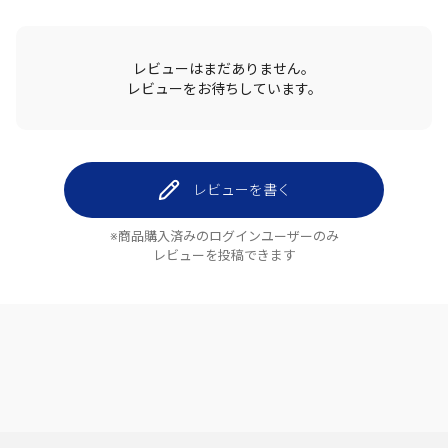
レビューはまだありません。
レビューをお待ちしています。
レビューを書く
※商品購入済みのログインユーザーのみ
レビューを投稿できます