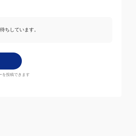
ー
すべて見る
2025/05/13
5.0
すべてのレビューを見る