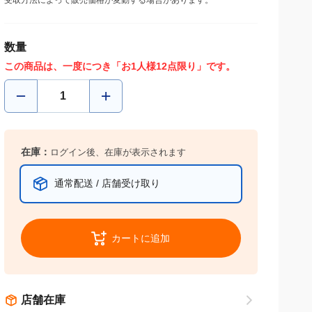
受取方法によって販売価格が変動する場合があります。
数量
この商品は、一度につき「お1人様12点限り」です。
在庫：
ログイン後、在庫が表示されます
通常配送 / 店舗受け取り
カートに追加
店舗在庫