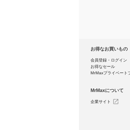
※商品購
レ
お得なお買いもの
会員登録・ログイン
お得なセール
MrMaxプライベート
MrMaxについて
企業サイト