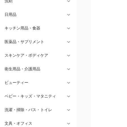
洗剤
日用品
キッチン用品・食器
医薬品・サプリメント
スキンケア・ボディケア
衛生用品・介護用品
ビューティー
ベビー・キッズ・マタニティ
洗濯・掃除・バス・トイレ