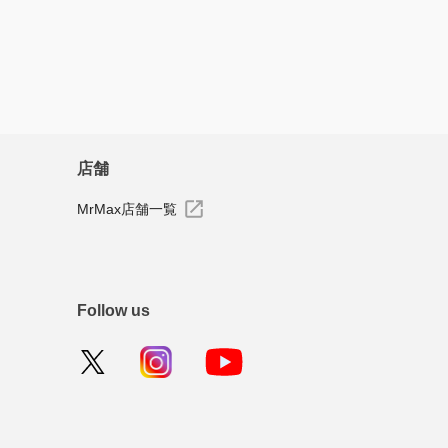
店舗
MrMax店舗一覧
Follow us