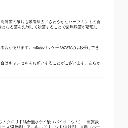
歯周病菌の破片も吸着除去／さわやかなハーブミントの香
原因となる菌を先制して殺菌することで歯周病菌が増殖し
場合があります。※商品パッケージの指定はお受けでき
場合はキャンセルをお願いすることがございます。あらか