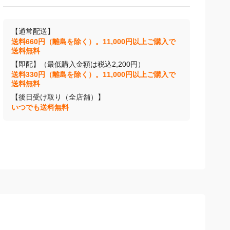
【通常配送】
送料660円（離島を除く）。11,000円以上ご購入で
送料無料
【即配】（最低購入金額は税込2,200円）
送料330円（離島を除く）。11,000円以上ご購入で
送料無料
【後日受け取り（全店舗）】
いつでも送料無料