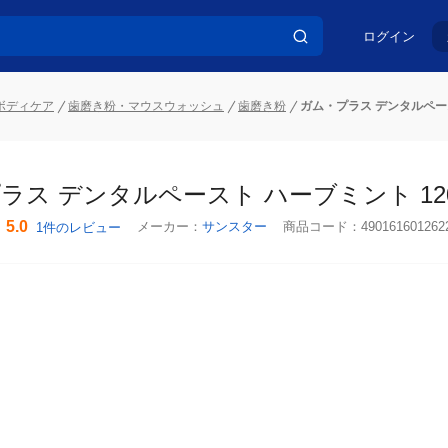
ログイン
ボディケア
歯磨き粉・マウスウォッシュ
歯磨き粉
ガム・プラス デンタルペース
ラス デンタルペースト ハーブミント 120
5.0
メーカー：
サンスター
商品コード：
490161601262
1件のレビュー