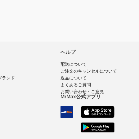
入済みのログインユーザーのみ
ビューを投稿できます
ヘルプ
配送について
ご注文のキャンセルについて
返品について
ブランド
よくあるご質問
お問い合わせ・ご意見
MrMax公式アプリ