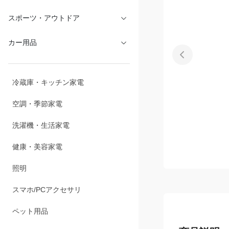
文具・オフィス
スポーツ・アウトドア
カー用品
冷蔵庫・キッチン家電
空調・季節家電
洗濯機・生活家電
健康・美容家電
照明
スマホ/PCアクセサリ