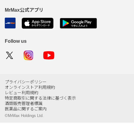
MrMax公式アプリ
Follow us
プライバシーポリシー
オンラインストア利用規約
レビュー利用規約
特定商取引に関する法律に基づく表示
酒類販売管理者標識
医薬品に関するご案内
©MrMax Holdings Ltd.