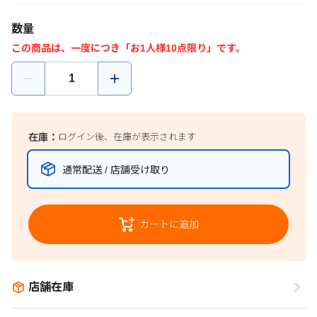
数量
この商品は、一度につき「お1人様10点限り」です。
在庫：
ログイン後、在庫が表示されます
通常配送 / 店舗受け取り
カートに追加
店舗在庫