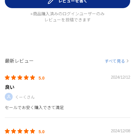
レビューを書く
※商品購入済みのログインユーザーのみ
レビューを投稿できます
最新レビュー
すべて見る
2024/12/12
5.0
良い
くーくさん
セールでお安く購入できて満足
2024/12/08
5.0