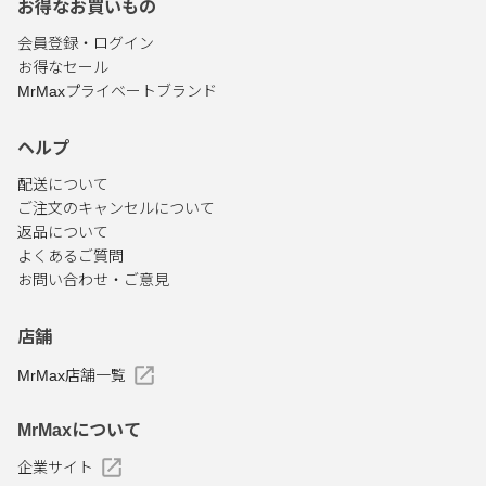
お得なお買いもの
会員登録・ログイン
お得なセール
MrMaxプライベートブランド
ヘルプ
配送について
ご注文のキャンセルについて
返品について
よくあるご質問
お問い合わせ・ご意見
店舗
MrMax店舗一覧
MrMaxについて
企業サイト