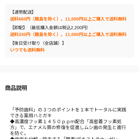
【通常配送】
送料660円（離島を除く）。11,000円以上ご購入で送料無料
【即配】（最低購入金額は税込2,200円）
送料330円（離島を除く）。11,000円以上ご購入で送料無料
【後日受け取り（全店舗）】
いつでも送料無料
商品説明
「予防歯科」の３つのポイントを１本でトータルに実践
できる薬用ハミガキ
◆高濃度フッ素１４５０ｐｐｍ配合「高密着フッ素処
方」で、エナメル質の修復を促進しムシ歯の発生と進行
を防ぐ。