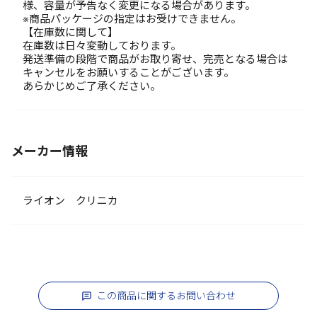
様、容量が予告なく変更になる場合があります。
※商品パッケージの指定はお受けできません。
【在庫数に関して】
在庫数は日々変動しております。
発送準備の段階で商品がお取り寄せ、完売となる場合は
キャンセルをお願いすることがございます。
あらかじめご了承ください。
メーカー情報
ライオン クリニカ
この商品に関するお問い合わせ