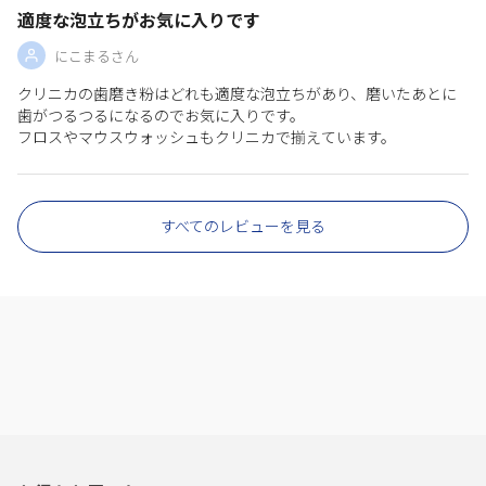
適度な泡立ちがお気に入りです
にこまるさん
クリニカの歯磨き粉はどれも適度な泡立ちがあり、磨いたあとに
歯がつるつるになるのでお気に入りです。
フロスやマウスウォッシュもクリニカで揃えています。
すべてのレビューを見る