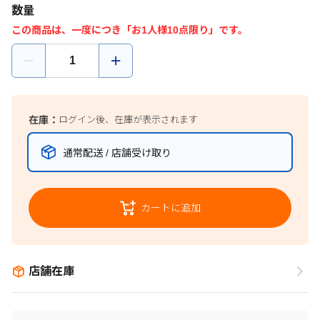
数量
この商品は、一度につき「お1人様10点限り」です。
在庫：
ログイン後、在庫が表示されます
通常配送 / 店舗受け取り
カートに追加
店舗在庫