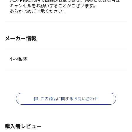
発送準備の段階で商品がお取り寄せ、完売となる場合は
キャンセルをお願いすることがございます。
あらかじめご了承ください。
メーカー情報
小林製薬
この商品に関するお問い合わせ
購入者レビュー