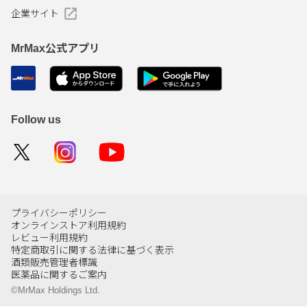
企業サイト
MrMax公式アプリ
Follow us
プライバシーポリシー
オンラインストア利用規約
レビュー利用規約
特定商取引に関する法律に基づく表示
酒類販売管理者標識
医薬品に関するご案内
©MrMax Holdings Ltd.