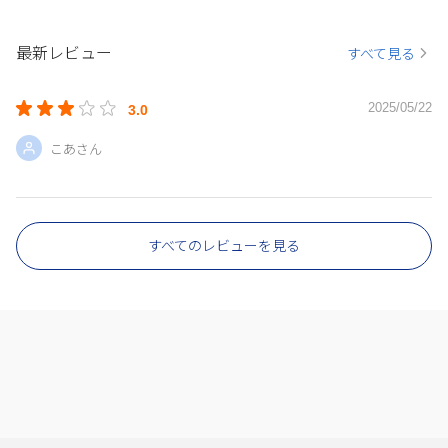
最新レビュー
すべて見る
2025/05/22
3.0
こあさん
すべてのレビューを見る