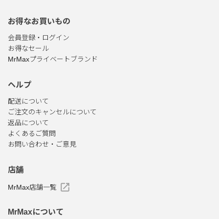
お得なお買いもの
会員登録・ログイン
お得なセール
MrMaxプライベートブランド
ヘルプ
配送について
ご注文のキャンセルについて
返品について
よくあるご質問
お問い合わせ・ご意見
店舗
MrMax店舗一覧
MrMaxについて