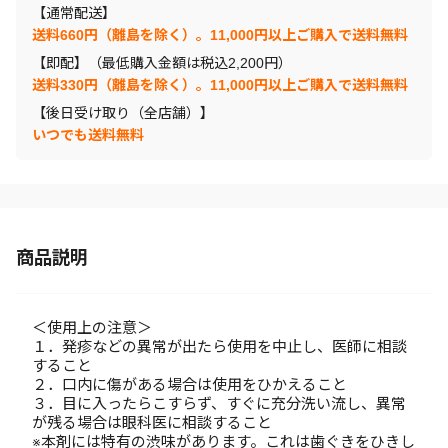
【通常配送】
送料660円（離島を除く）。11,000円以上ご購入で送料無料
【即配】（最低購入金額は税込2,200円）
送料330円（離島を除く）。11,000円以上ご購入で送料無料
【後日受け取り（全店舗）】
いつでも送料無料
商品説明
＜使用上の注意＞
１．発疹などの異常が出たら使用を中止し、医師に相談
すること
２．口内に傷がある場合は使用をひかえること
３．目に入ったらこすらず、すぐに充分洗い流し、異常
が残る場合は眼科医に相談すること
※本剤には特有の渋味があります。これは歯ぐきをひきし