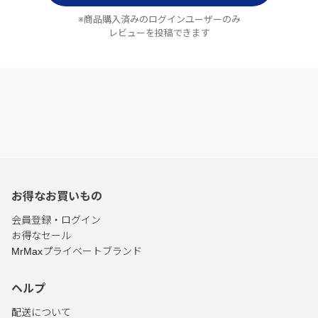
※商品購入済みのログインユーザーのみ
レビューを投稿できます
お得なお買いもの
会員登録・ログイン
お得なセール
MrMaxプライベートブランド
ヘルプ
配送について