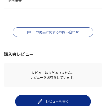
小林製薬
この商品に関するお問い合わせ
購入者レビュー
レビューはまだありません。
レビューをお待ちしています。
レビューを書く