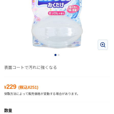
表面コートで汚れに強くなる
229
¥
(税込¥
251
)
受取方法によって販売価格が変動する場合があります。
数量