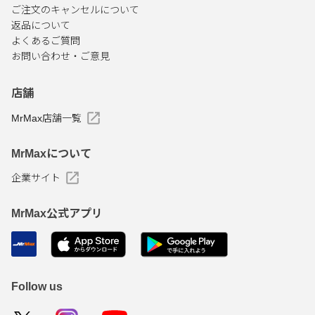
ご注文のキャンセルについて
返品について
よくあるご質問
お問い合わせ・ご意見
店舗
MrMax店舗一覧
MrMaxについて
企業サイト
MrMax公式アプリ
Follow us