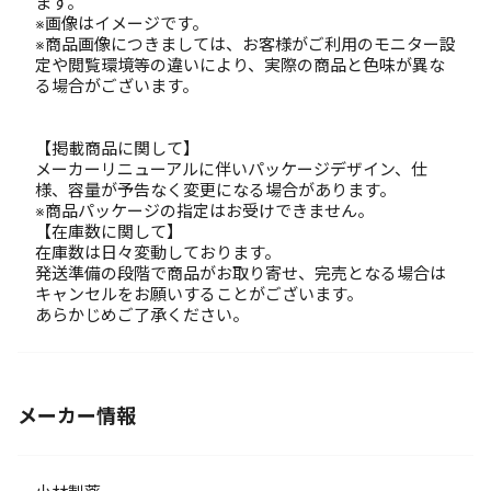
ます。
※画像はイメージです。
※商品画像につきましては、お客様がご利用のモニター設
定や閲覧環境等の違いにより、実際の商品と色味が異な
る場合がございます。
【掲載商品に関して】
メーカーリニューアルに伴いパッケージデザイン、仕
様、容量が予告なく変更になる場合があります。
※商品パッケージの指定はお受けできません。
【在庫数に関して】
在庫数は日々変動しております。
発送準備の段階で商品がお取り寄せ、完売となる場合は
キャンセルをお願いすることがございます。
あらかじめご了承ください。
メーカー情報