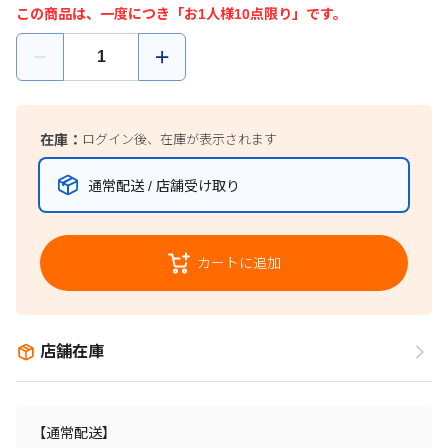
この商品は、一度につき「お1人様10点限り」です。
在庫：
ログイン後、在庫が表示されます
通常配送 / 店舗受け取り
カートに追加
店舗在庫
【通常配送】