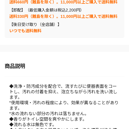
送料660円（離島を除く）。11,000円以上ご購入で送料無料
【即配】（最低購入金額は税込2,200円）
送料330円（離島を除く）。11,000円以上ご購入で送料無料
【後日受け取り（全店舗）】
いつでも送料無料
商品説明
◆洗浄・防汚成分を配合で、流すたびに便器表面をコー
トし、汚れの付着を抑え、泡立ちながら汚れを洗い流し
ます。
*使用環境・汚れの程度により、効果が異なることがあり
ます。
*水の流れない部分の汚れは落ちません。
◆香りがトイレ空間を爽やかにします。
◆流れる水は無色です。