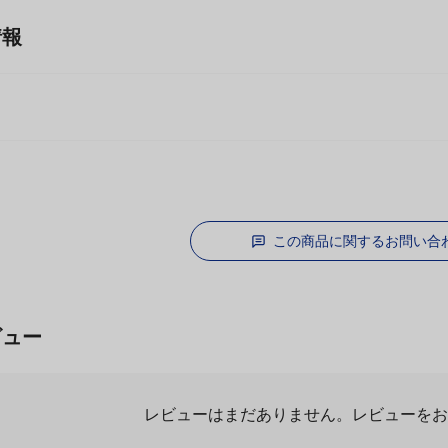
情報
薬
この商品に関するお問い合
ビュー
レビューはまだありません。
レビューを