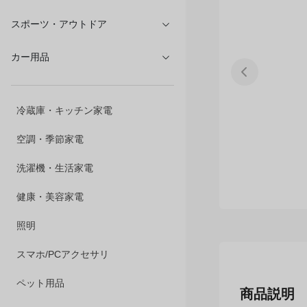
文具・オフィス
スポーツ・アウトドア
カー用品
冷蔵庫・キッチン家電
空調・季節家電
洗濯機・生活家電
健康・美容家電
照明
スマホ/PCアクセサリ