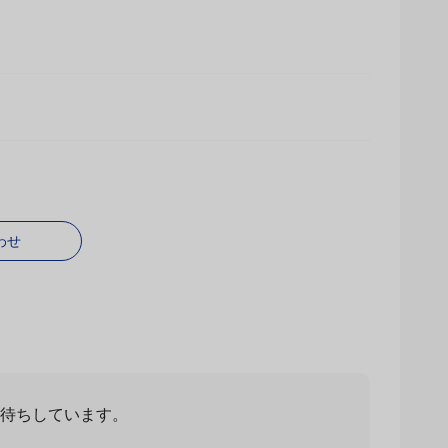
わせ
お待ちしています。