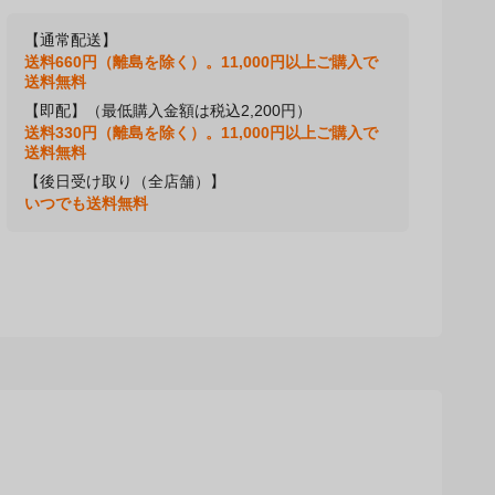
【通常配送】
送料660円（離島を除く）。11,000円以上ご購入で
送料無料
【即配】（最低購入金額は税込2,200円）
送料330円（離島を除く）。11,000円以上ご購入で
送料無料
【後日受け取り（全店舗）】
いつでも送料無料