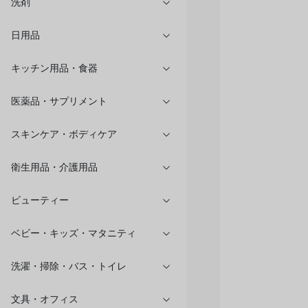
洗剤
日用品
キッチン用品・食器
医薬品・サプリメント
スキンケア・ボディケア
衛生用品・介護用品
ビューティー
ベビー・キッズ・マタニティ
洗濯・掃除・バス・トイレ