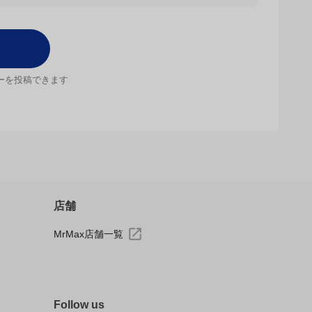
ーを投稿できます
店舗
MrMax店舗一覧