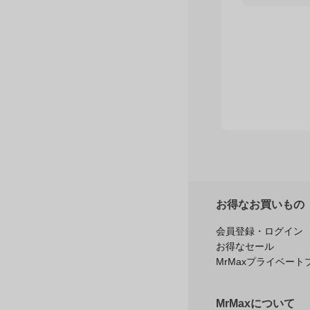
お得なお買いもの
会員登録・ログイン
お得なセール
MrMaxプライベート