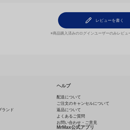
レビューを書く
※商品購入済みのログインユーザーのみ
レビュ
ヘルプ
配送について
ご注文のキャンセルについて
返品について
ブランド
よくあるご質問
お問い合わせ・ご意見