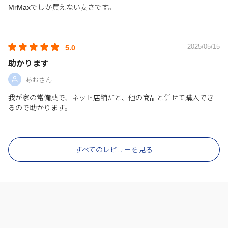
MrMaxでしか買えない安さです。
2025/05/15
5.0
助かります
あおさん
我が家の常備薬で、ネット店舗だと、他の商品と併せて購入でき
るので助かります。
すべてのレビューを見る