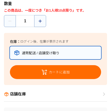
数量
この商品は、一度につき「お1人様10点限り」です。
在庫：
ログイン後、在庫が表示されます
通常配送 / 店舗受け取り
カートに追加
店舗在庫