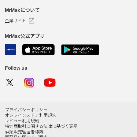
MrMaxについて
企業サイト
MrMax公式アプリ
Follow us
プライバシーポリシー
オンラインストア利用規約
レビュー利用規約
特定商取引に関する法律に基づく表示
酒類販売管理者標識