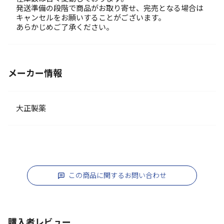
発送準備の段階で商品がお取り寄せ、完売となる場合は
キャンセルをお願いすることがございます。
あらかじめご了承ください。
メーカー情報
大正製薬
この商品に関するお問い合わせ
購入者レビュー