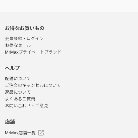
お得なお買いもの
会員登録・ログイン
お得なセール
MrMaxプライベートブランド
ヘルプ
配送について
ご注文のキャンセルについて
返品について
よくあるご質問
お問い合わせ・ご意見
店舗
MrMax店舗一覧