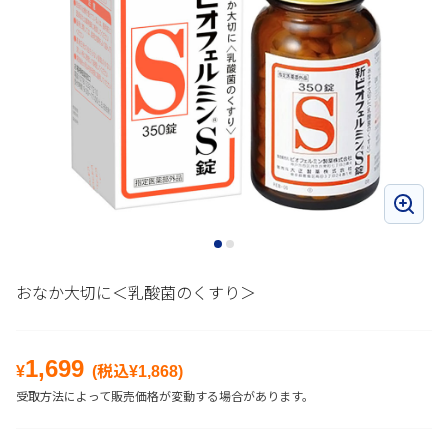
おなか大切に＜乳酸菌のくすり＞
1,699
¥
(税込¥
1,868
)
受取方法によって販売価格が変動する場合があります。