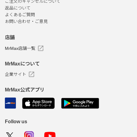
ご注文のキャンセルについて
返品について
よくあるご質問
お問い合わせ・ご意見
店舗
MrMax店舗一覧
MrMaxについて
企業サイト
MrMax公式アプリ
Follow us