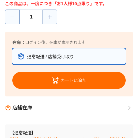
この商品は、一度につき「お1人様10点限り」です。
在庫：
ログイン後、在庫が表示されます
通常配送 / 店舗受け取り
カートに追加
店舗在庫
【通常配送】