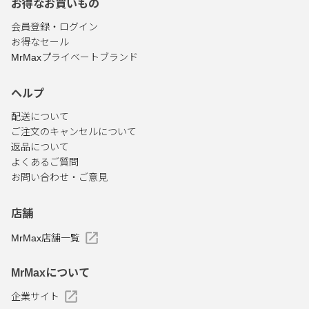
お得なお買いもの
会員登録・ログイン
お得なセール
MrMaxプライベートブランド
ヘルプ
配送について
ご注文のキャンセルについて
返品について
よくあるご質問
お問い合わせ・ご意見
店舗
MrMax店舗一覧
MrMaxについて
企業サイト