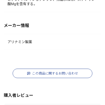
酸Mgを含有する。
メーカー情報
アリナミン製薬
この商品に関するお問い合わせ
購入者レビュー