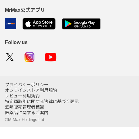
MrMax公式アプリ
Follow us
プライバシーポリシー
オンラインストア利用規約
レビュー利用規約
特定商取引に関する法律に基づく表示
酒類販売管理者標識
医薬品に関するご案内
©MrMax Holdings Ltd.