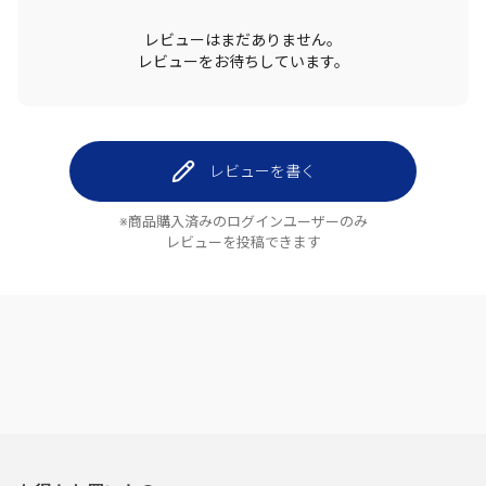
レビューはまだありません。
レビューをお待ちしています。
レビューを書く
※商品購入済みのログインユーザーのみ
レビューを投稿できます