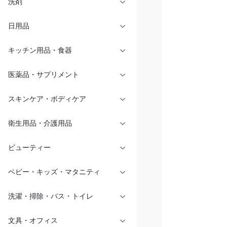
洗剤
日用品
キッチン用品・食器
医薬品・サプリメント
スキンケア・ボディケア
衛生用品・介護用品
ビューティー
ベビー・キッズ・マタニティ
洗濯・掃除・バス・トイレ