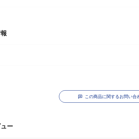
情報
この商品に関するお問い合
ビュー