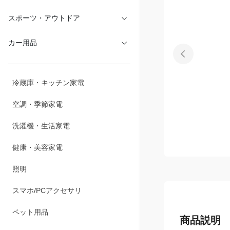
文具・オフィス
スポーツ・アウトドア
カー用品
冷蔵庫・キッチン家電
空調・季節家電
洗濯機・生活家電
健康・美容家電
照明
スマホ/PCアクセサリ