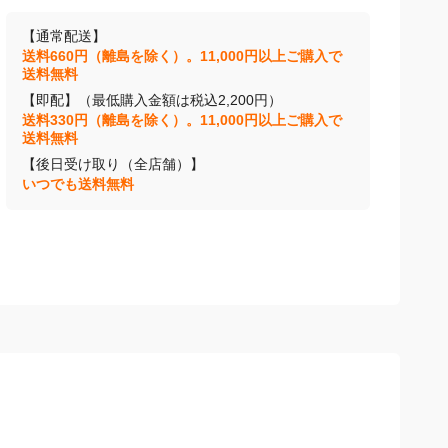
【通常配送】
送料660円（離島を除く）。11,000円以上ご購入で
送料無料
【即配】（最低購入金額は税込2,200円）
送料330円（離島を除く）。11,000円以上ご購入で
送料無料
【後日受け取り（全店舗）】
いつでも送料無料