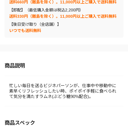
送料660円（離島を除く）。11,000円以上ご購入で送料無料
【即配】（最低購入金額は税込2,200円）
送料330円（離島を除く）。11,000円以上ご購入で送料無料
【後日受け取り（全店舗）】
いつでも送料無料
商品説明
忙しい毎日を送るビジネパーソンが、仕事中や移動中に
素早くリフレッシュしたい時、ポイポイ手軽に食べられ
て気分を満たすラムネ(ぶどう糖90%配合)。
商品スペック