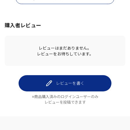
購入者レビュー
レビューはまだありません。
レビューをお待ちしています。
レビューを書く
※商品購入済みのログインユーザーのみ
レビューを投稿できます