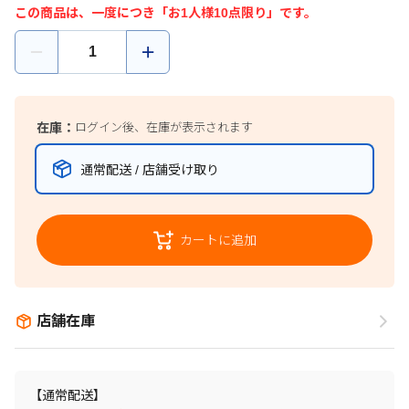
この商品は、一度につき「お1人様10点限り」です。
在庫：
ログイン後、在庫が表示されます
通常配送 / 店舗受け取り
カートに追加
店舗在庫
【通常配送】