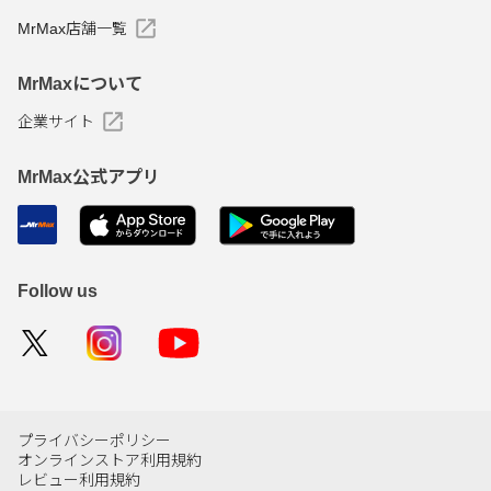
MrMax店舗一覧
MrMaxについて
企業サイト
MrMax公式アプリ
Follow us
プライバシーポリシー
オンラインストア利用規約
レビュー利用規約