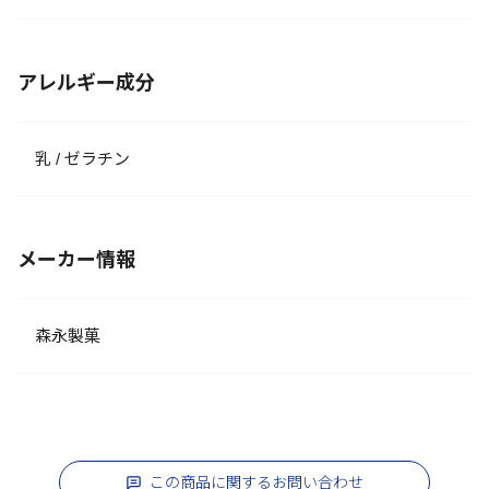
アレルギー成分
乳 / ゼラチン
メーカー情報
森永製菓
この商品に関するお問い合わせ