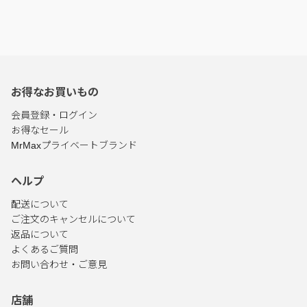
お得なお買いもの
会員登録・ログイン
お得なセール
MrMaxプライベートブランド
ヘルプ
配送について
ご注文のキャンセルについて
返品について
よくあるご質問
お問い合わせ・ご意見
店舗