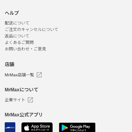
ヘルプ
配送について
ご注文のキャンセルについて
返品について
よくあるご質問
お問い合わせ・ご意見
店舗
MrMax店舗一覧
MrMaxについて
企業サイト
MrMax公式アプリ