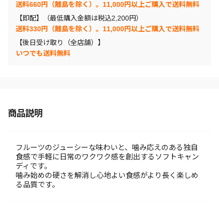
送料660円（離島を除く）。11,000円以上ご購入で送料無料
【即配】（最低購入金額は税込2,200円）
送料330円（離島を除く）。11,000円以上ご購入で送料無料
【後日受け取り（全店舗）】
いつでも送料無料
商品説明
フルーツのジューシーな味わいと、噛み応えのある独自
食感で手軽に日常のワクワク感を創出するソフトキャン
ディです。
噛み始めの硬さを解消し心地よい食感がより長く楽しめ
る品質です。