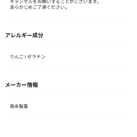
キャンセルをお願いすることがございます。
あらかじめご了承ください。
アレルギー成分
りんご / ゼラチン
メーカー情報
森永製菓