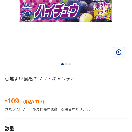
心地よい食感のソフトキャンディ
109
¥
(税込¥
117
)
受取方法によって販売価格が変動する場合があります。
数量