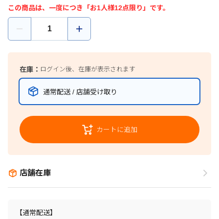
この商品は、一度につき「お1人様12点限り」です。
在庫：
ログイン後、在庫が表示されます
通常配送 / 店舗受け取り
カートに追加
店舗在庫
【通常配送】