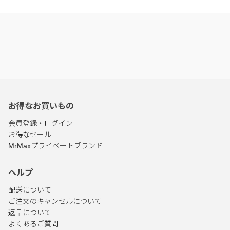
お得なお買いもの
会員登録・ログイン
お得なセール
MrMaxプライベートブランド
ヘルプ
配送について
ご注文のキャンセルについて
返品について
よくあるご質問