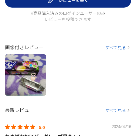
レビューを書く
※商品購入済みのログインユーザーのみ
レビューを投稿できます
画像付きレビュー
すべて見る
最新レビュー
すべて見る
2024/04/16
5.0