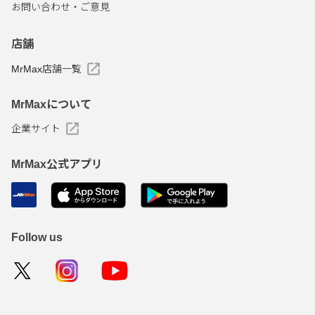
お問い合わせ・ご意見
店舗
MrMax店舗一覧
MrMaxについて
企業サイト
MrMax公式アプリ
Follow us