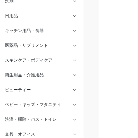
洗剤
日用品
キッチン用品・食器
医薬品・サプリメント
スキンケア・ボディケア
衛生用品・介護用品
ビューティー
ベビー・キッズ・マタニティ
洗濯・掃除・バス・トイレ