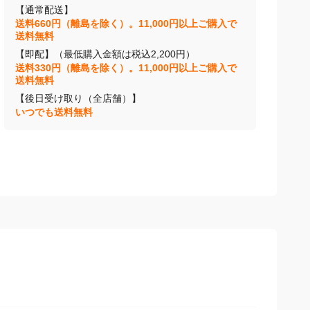
【通常配送】
送料660円（離島を除く）。11,000円以上ご購入で
送料無料
【即配】（最低購入金額は税込2,200円）
送料330円（離島を除く）。11,000円以上ご購入で
送料無料
【後日受け取り（全店舗）】
いつでも送料無料