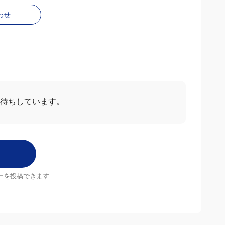
わせ
お待ちしています。
ーを投稿できます