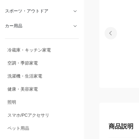
文具・オフィス
スポーツ・アウトドア
カー用品
冷蔵庫・キッチン家電
空調・季節家電
洗濯機・生活家電
健康・美容家電
照明
商品説明
スマホ/PCアクセサリ