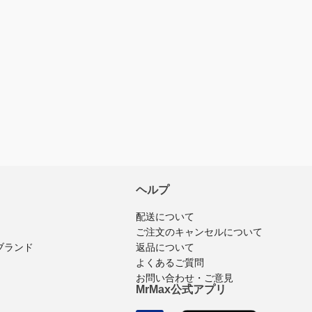
ヘルプ
配送について
ご注文のキャンセルについて
返品について
ブランド
よくあるご質問
お問い合わせ・ご意見
MrMax公式アプリ