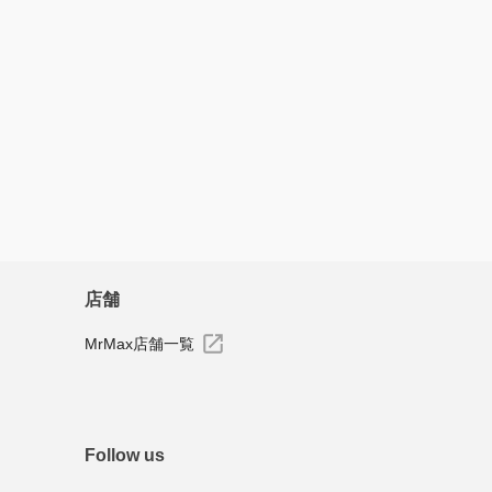
店舗
MrMax店舗一覧
Follow us