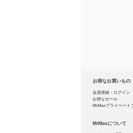
お得なお買いもの
会員登録・ログイン
お得なセール
MrMaxプライベート
MrMaxについて