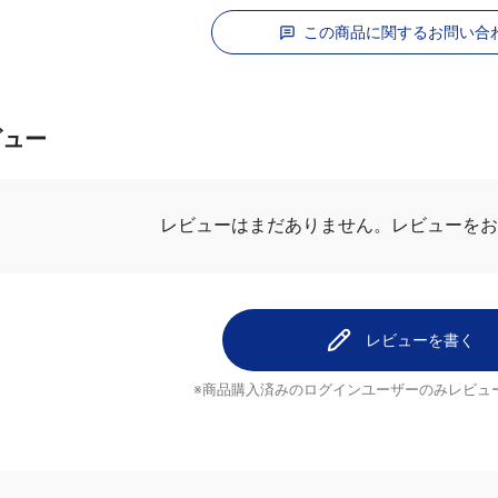
この商品に関するお問い合
ビュー
レビューを
レビューはまだありません。
レビューを書く
※商品購入済みのログインユーザーのみ
レビュ