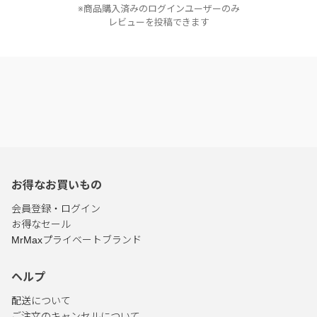
※商品購入済みのログインユーザーのみ
レビューを投稿できます
お得なお買いもの
会員登録・ログイン
お得なセール
MrMaxプライベートブランド
ヘルプ
配送について
ご注文のキャンセルについて