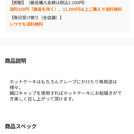
【即配】（最低購入金額は税込2,200円）
送料330円（離島を除く）。11,000円以上ご購入で送料無料
【後日受け取り（全店舗）】
いつでも送料無料
商品説明
ホットケーキはもちろんクレープにかけたり等用途は
様々。
細口キャップを使用すればホットケーキにお絵描きがで
き楽しく召し上がって頂けます。
商品スペック