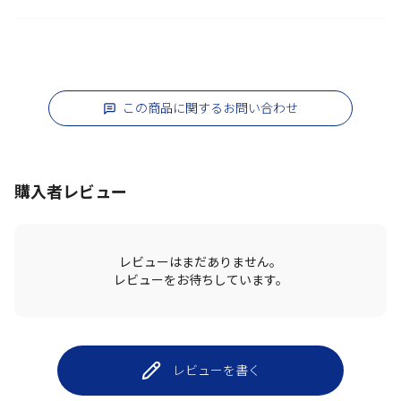
この商品に関するお問い合わせ
購入者レビュー
レビューはまだありません。
レビューをお待ちしています。
レビューを書く