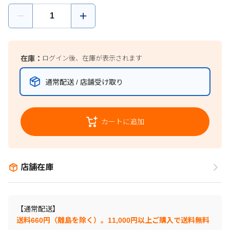
在庫：
ログイン後、在庫が表示されます
通常配送 / 店舗受け取り
カートに追加
店舗在庫
【通常配送】
送料660円（離島を除く）。11,000円以上ご購入で送料無料