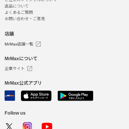
返品について
よくあるご質問
お問い合わせ・ご意見
店舗
MrMax店舗一覧
MrMaxについて
企業サイト
MrMax公式アプリ
Follow us