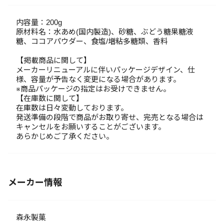
内容量：200g
原材料名：水あめ(国内製造)、砂糖、ぶどう糖果糖液
糖、ココアパウダー、食塩/増粘多糖類、香料
【掲載商品に関して】
メーカーリニューアルに伴いパッケージデザイン、仕
様、容量が予告なく変更になる場合があります。
※商品パッケージの指定はお受けできません。
【在庫数に関して】
在庫数は日々変動しております。
発送準備の段階で商品がお取り寄せ、完売となる場合は
キャンセルをお願いすることがございます。
あらかじめご了承ください。
メーカー情報
森永製菓