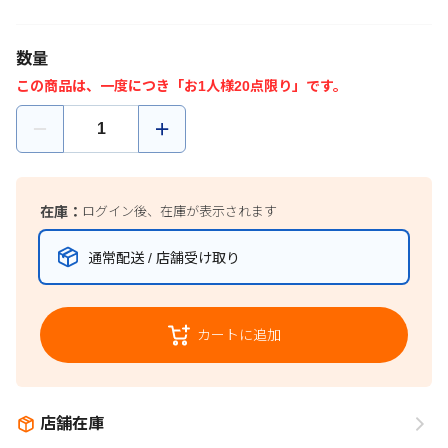
数量
この商品は、一度につき「お1人様20点限り」です。
在庫：
ログイン後、在庫が表示されます
通常配送 / 店舗受け取り
カートに追加
店舗在庫