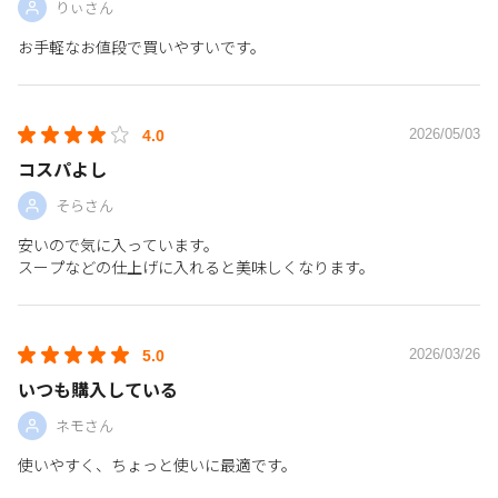
りぃさん
お手軽なお値段で買いやすいです。
2026/05/03
4.0
コスパよし
そらさん
安いので気に入っています。
スープなどの仕上げに入れると美味しくなります。
2026/03/26
5.0
いつも購入している
ネモさん
使いやすく、ちょっと使いに最適です。