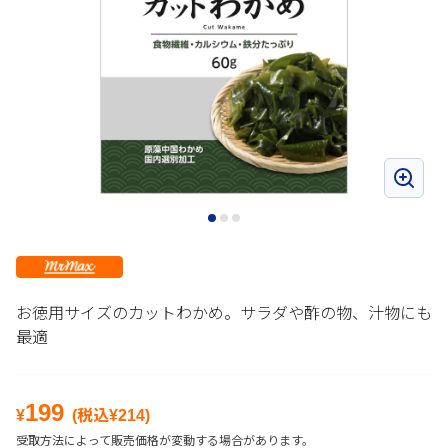
お徳用サイズのカットわかめ。サラダや酢の物、汁物にも
最適
199
¥
(税込¥
214
)
受取方法によって販売価格が変動する場合があります。