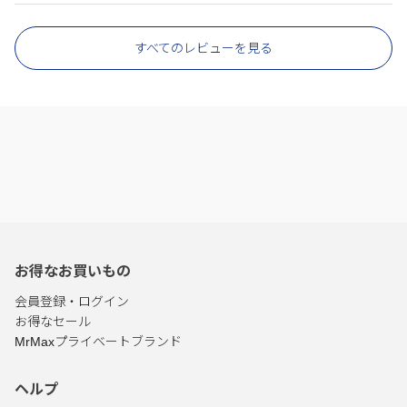
すべてのレビューを見る
お得なお買いもの
会員登録・ログイン
お得なセール
MrMaxプライベートブランド
ヘルプ