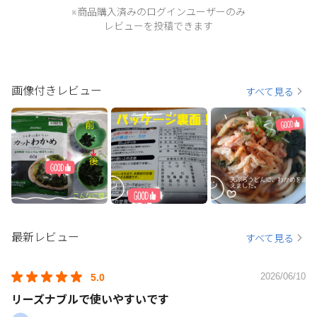
※商品購入済みのログインユーザーのみ
レビューを投稿できます
画像付きレビュー
すべて見る
最新レビュー
すべて見る
2026/06/10
5.0
リーズナブルで使いやすいです