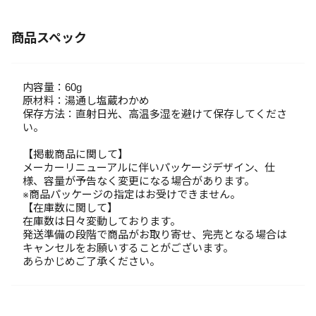
商品スペック
内容量：60g
原材料：湯通し塩蔵わかめ
保存方法：直射日光、高温多湿を避けて保存してくださ
い。
【掲載商品に関して】
メーカーリニューアルに伴いパッケージデザイン、仕
様、容量が予告なく変更になる場合があります。
※商品パッケージの指定はお受けできません。
【在庫数に関して】
在庫数は日々変動しております。
発送準備の段階で商品がお取り寄せ、完売となる場合は
キャンセルをお願いすることがございます。
あらかじめご了承ください。