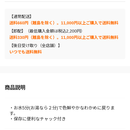
【通常配送】
送料660円（離島を除く）。11,000円以上ご購入で送料無料
【即配】（最低購入金額は税込2,200円）
送料330円（離島を除く）。11,000円以上ご購入で送料無料
【後日受け取り（全店舗）】
いつでも送料無料
商品説明
・お水5分(お湯なら２分)で色鮮やかなわかめに戻りま
す。
・保存に便利なチャック付き