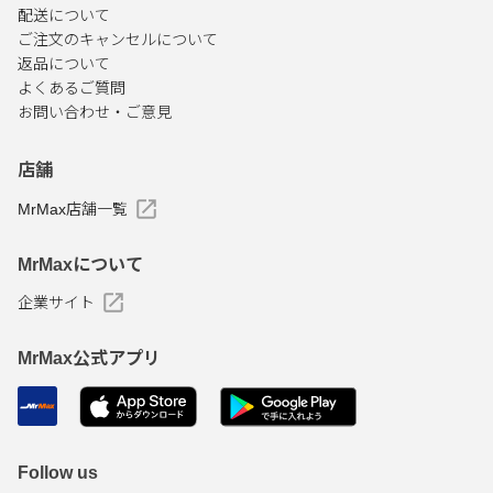
配送について
ご注文のキャンセルについて
返品について
よくあるご質問
お問い合わせ・ご意見
店舗
MrMax店舗一覧
MrMaxについて
企業サイト
MrMax公式アプリ
Follow us