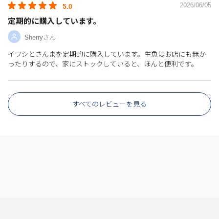
2026/06/05
5.0
定期的に購入しています。
Sherryさん
イワシとさんまを定期的に購入しています。生魚はお店にも無か
ったりするので、家にストックしていると、ほんと便利です。
すべてのレビューを見る