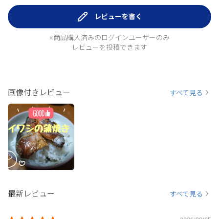
レビューを書く
※商品購入済みのログインユーザーのみ
レビューを投稿できます
画像付きレビュー
すべて見る
最新レビュー
すべて見る