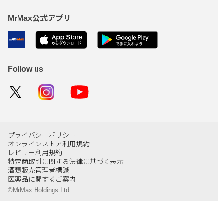
MrMax公式アプリ
Follow us
プライバシーポリシー
オンラインストア利用規約
レビュー利用規約
特定商取引に関する法律に基づく表示
酒類販売管理者標識
医薬品に関するご案内
©MrMax Holdings Ltd.