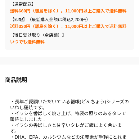
【通常配送】
送料660円（離島を除く）。11,000円以上ご購入で送料無料
【即配】（最低購入金額は税込2,200円）
送料330円（離島を除く）。11,000円以上ご購入で送料無料
【後日受け取り（全店舗）】
いつでも送料無料
商品説明
・長年ご愛顧いただいている緞帳(どんちょう)シリーズの
いわし蒲焼です。
・イワシを香ばしく焼き上げ、特製の照りのあるタレで
蒲焼にしました。
・イワシの香ばしさと甘辛いタレがご飯によく合いま
す。
・DHA、EPA、カルシウムなどの栄養素が手軽にとれま