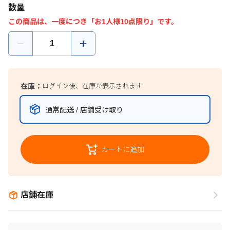
数量
この商品は、一度につき「お1人様10点限り」です。
在庫：
ログイン後、在庫が表示されます
通常配送 / 店舗受け取り
カートに追加
店舗在庫