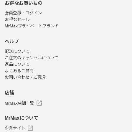
お得なお買いもの
会員登録・ログイン
お得なセール
MrMaxプライベートブランド
ヘルプ
配送について
ご注文のキャンセルについて
返品について
よくあるご質問
お問い合わせ・ご意見
店舗
MrMax店舗一覧
MrMaxについて
企業サイト