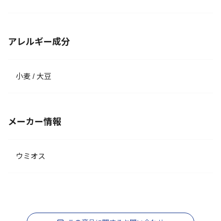
アレルギー成分
小麦 / 大豆
メーカー情報
ウミオス