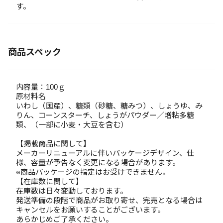
す。
商品スペック
内容量：100ｇ
原材料名
いわし（国産）、糖類（砂糖、糖みつ）、しょうゆ、み
りん、コーンスターチ、しょうがパウダー／増粘多糖
類、（一部に小麦・大豆を含む）
【掲載商品に関して】
メーカーリニューアルに伴いパッケージデザイン、仕
様、容量が予告なく変更になる場合があります。
※商品パッケージの指定はお受けできません。
【在庫数に関して】
在庫数は日々変動しております。
発送準備の段階で商品がお取り寄せ、完売となる場合は
キャンセルをお願いすることがございます。
あらかじめご了承ください。