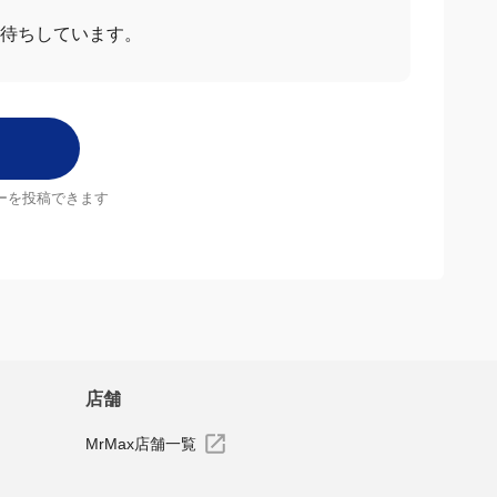
お待ちしています。
ーを投稿できます
店舗
MrMax店舗一覧