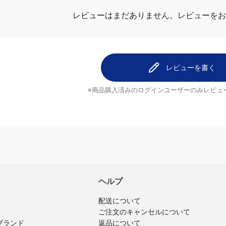
レビューはまだありません。
レビューを
レビューを書く
※商品購入済みのログインユーザーのみ
レビュ
ヘルプ
配送について
ご注文のキャンセルについて
ブランド
返品について