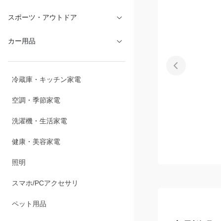
文具・オフィス
スポーツ・アウトドア
カー用品
冷蔵庫・キッチン家電
空調・季節家電
洗濯機・生活家電
健康・美容家電
照明
スマホ/PCアクセサリ