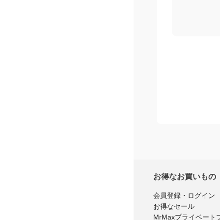
お得なお買いもの
会員登録・ログイン
お得なセール
MrMaxプライベート