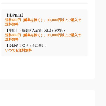
【通常配送】
送料660円（離島を除く）。11,000円以上ご購入で
送料無料
【即配】（最低購入金額は税込2,200円）
送料330円（離島を除く）。11,000円以上ご購入で
送料無料
【後日受け取り（全店舗）】
いつでも送料無料