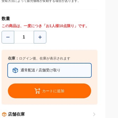
受取方法によって販売価格が変動する場合があります。
数量
この商品は、一度につき「お1人様10点限り」です。
在庫：
ログイン後、在庫が表示されます
通常配送 / 店舗受け取り
カートに追加
店舗在庫