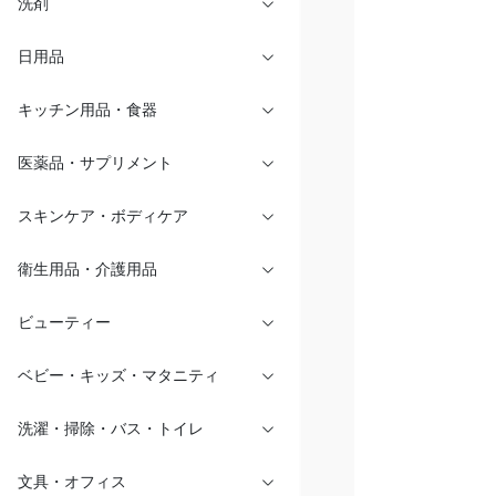
洗剤
日用品
キッチン用品・食器
医薬品・サプリメント
スキンケア・ボディケア
衛生用品・介護用品
ビューティー
ベビー・キッズ・マタニティ
洗濯・掃除・バス・トイレ