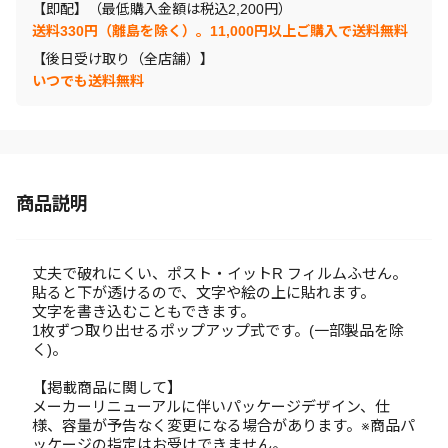
【即配】（最低購入金額は税込2,200円）
送料330円（離島を除く）。11,000円以上ご購入で送料無料
【後日受け取り（全店舗）】
いつでも送料無料
商品説明
丈夫で破れにくい、ポスト・イットR フィルムふせん。
貼ると下が透けるので、文字や絵の上に貼れます。
文字を書き込むこともできます。
1枚ずつ取り出せるポップアップ式です。(一部製品を除
く)。
【掲載商品に関して】
メーカーリニューアルに伴いパッケージデザイン、仕
様、容量が予告なく変更になる場合があります。※商品パ
ッケージの指定はお受けできません。