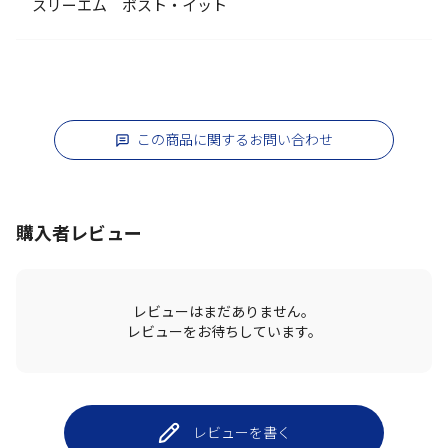
スリーエム ポスト・イット
この商品に関するお問い合わせ
購入者レビュー
レビューはまだありません。
レビューをお待ちしています。
レビューを書く