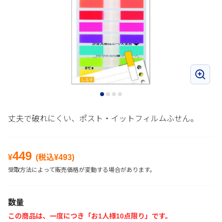
丈夫で破れにくい、ポスト・イットフィルムふせん。
449
¥
(税込¥
493
)
受取方法によって販売価格が変動する場合があります。
数量
この商品は、一度につき「お1人様10点限り」です。