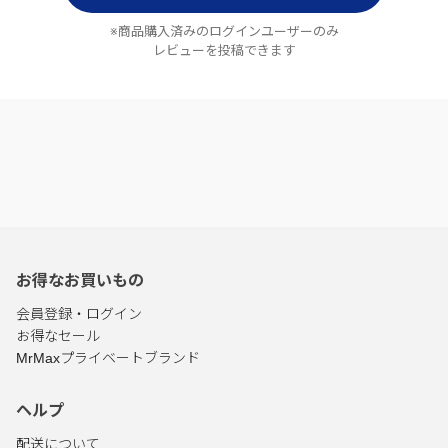
※商品購入済みのログインユーザーのみ
レビューを投稿できます
お得なお買いもの
会員登録・ログイン
お得なセール
MrMaxプライベートブランド
ヘルプ
配送について