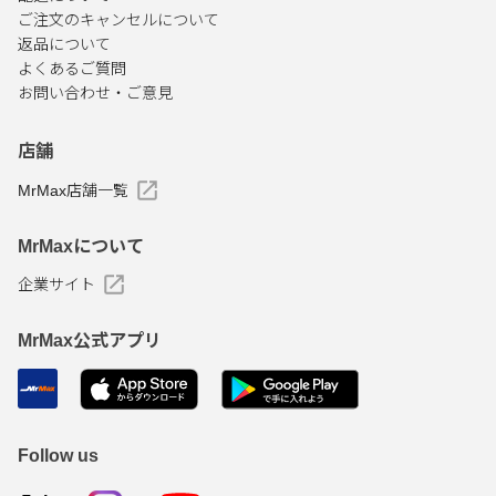
ご注文のキャンセルについて
返品について
よくあるご質問
お問い合わせ・ご意見
店舗
MrMax店舗一覧
MrMaxについて
企業サイト
MrMax公式アプリ
Follow us