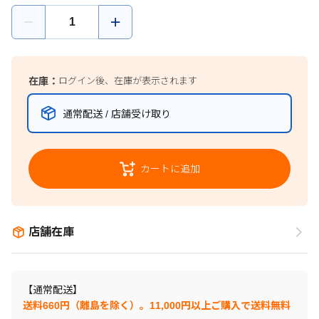
在庫：
ログイン後、在庫が表示されます
通常配送 / 店舗受け取り
カートに追加
店舗在庫
【通常配送】
送料660円（離島を除く）。11,000円以上ご購入で送料無料