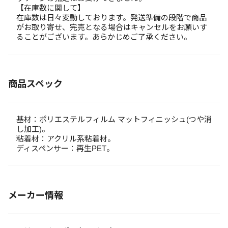
【在庫数に関して】
在庫数は日々変動しております。発送準備の段階で商品
がお取り寄せ、完売となる場合はキャンセルをお願いす
ることがございます。あらかじめご了承ください。
商品スペック
基材：ポリエステルフィルム マットフィニッシュ(つや消
し加工)。
粘着材：アクリル系粘着材。
ディスペンサー：再生PET。
メーカー情報