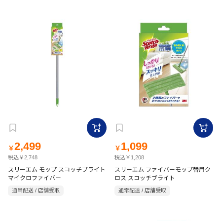
2,499
1,099
￥
￥
税込￥2,748
税込￥1,208
スリーエム モップ スコッチブライト
スリーエム ファイバーモップ替用ク
マイクロファイバー
ロス スコッチブライト
通常配送 / 店舗受取
通常配送 / 店舗受取