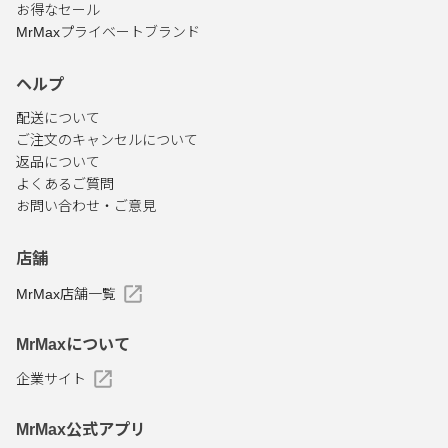
お得なセール
MrMaxプライベートブランド
ヘルプ
配送について
ご注文のキャンセルについて
返品について
よくあるご質問
お問い合わせ・ご意見
店舗
MrMax店舗一覧
MrMaxについて
企業サイト
MrMax公式アプリ