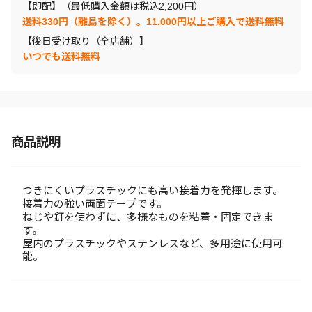
【即配】（最低購入金額は税込2,200円）
送料330円（離島を除く）。11,000円以上ご購入で送料無料
【後日受け取り（全店舗）】
いつでも送料無料
商品説明
つきにくいプラスチックにも高い接着力を発揮します。
接着力の強い両面テープです。
ねじや釘を使わずに、多様なものを粘着・固定できま
す。
屋内のプラスチックやステンレスなど、多用途に使用可
能。