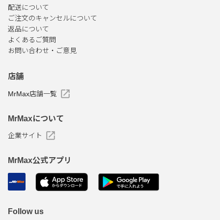
配送について
ご注文のキャンセルについて
返品について
よくあるご質問
お問い合わせ・ご意見
店舗
MrMax店舗一覧
MrMaxについて
企業サイト
MrMax公式アプリ
Follow us