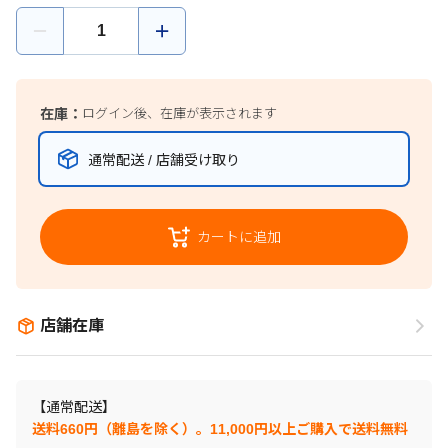
在庫：
ログイン後、在庫が表示されます
通常配送 / 店舗受け取り
カートに追加
店舗在庫
【通常配送】
送料660円（離島を除く）。11,000円以上ご購入で送料無料