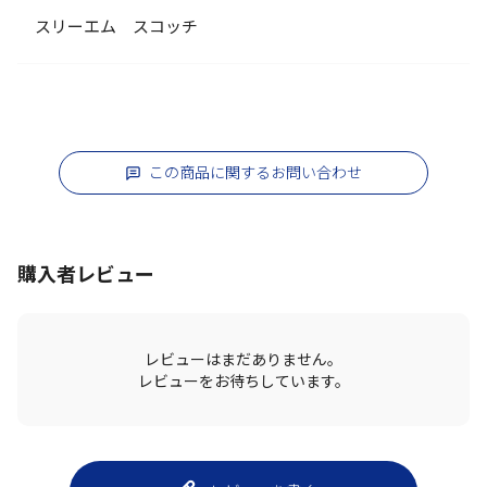
スリーエム スコッチ
この商品に関するお問い合わせ
購入者レビュー
レビューはまだありません。
レビューをお待ちしています。