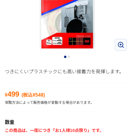
つきにくいプラスチックにも高い接着力を発揮します。
499
¥
(税込¥
548
)
受取方法によって販売価格が変動する場合があります。
数量
この商品は、一度につき「お1人様10点限り」です。